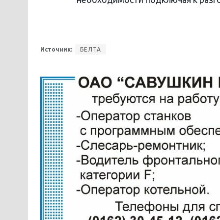
Источник:
БЕЛТА