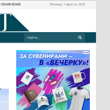
Ь ОБЪЯВЛЕНИЕ
Пятница, 7 августа, 2026