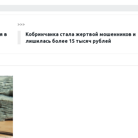
>>>
я в
Кобринчанка стала жертвой мошенников и
лишилась более 15 тысяч рублей