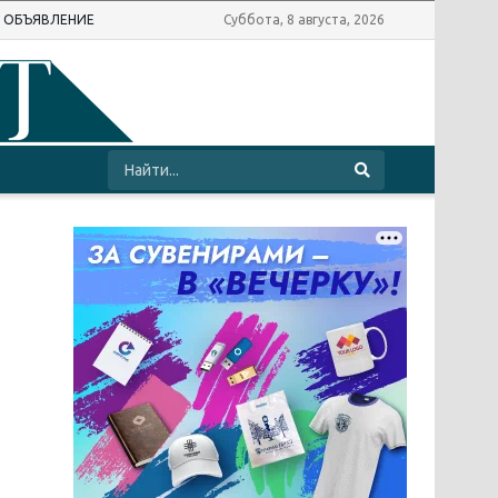
Ь ОБЪЯВЛЕНИЕ
Суббота, 8 августа, 2026