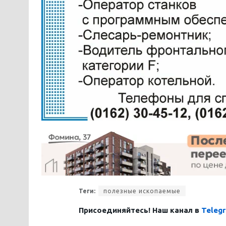
Теги:
полезные ископаемые
Присоединяйтесь! Наш канал в
Teleg