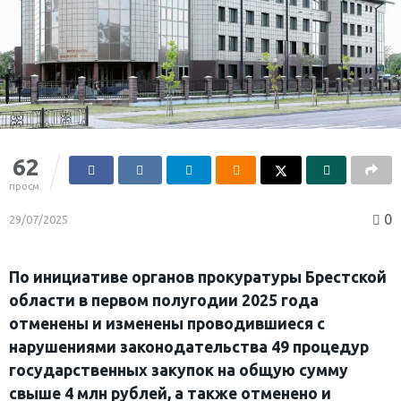
62
просм.
0
29/07/2025
По инициативе органов прокуратуры Брестской
области в первом полугодии 2025 года
отменены и изменены проводившиеся с
нарушениями законодательства 49 процедур
государственных закупок на общую сумму
свыше 4 млн рублей, а также отменено и