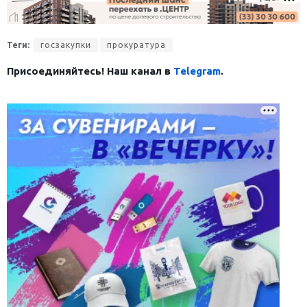
Теги:
госзакупки
прокуратура
Присоединяйтесь! Наш канал в
Telegram
.