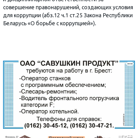
совершение правонарушений, создающих условия
для коррупции (абз.12 ч.1 ст.25 Закона Республики
Беларусь «О борьбе с коррупцией»).