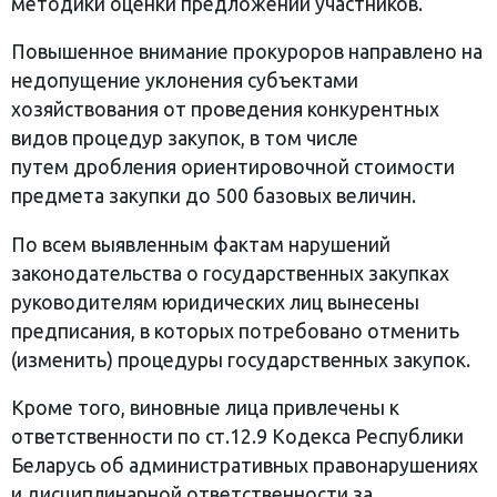
методики оценки предложений участников.
Повышенное внимание прокуроров направлено на
недопущение уклонения субъектами
хозяйствования от проведения конкурентных
видов процедур закупок, в том числе
путем дробления ориентировочной стоимости
предмета закупки до 500 базовых величин.
По всем выявленным фактам нарушений
законодательства о государственных закупках
руководителям юридических лиц вынесены
предписания, в которых потребовано отменить
(изменить) процедуры государственных закупок.
Кроме того, виновные лица привлечены к
ответственности по ст.12.9 Кодекса Республики
Беларусь об административных правонарушениях
и дисциплинарной ответственности за