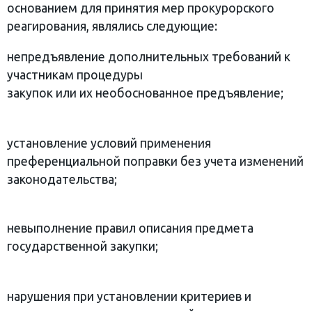
основанием для принятия мер прокурорского
реагирования, являлись следующие:
непредъявление дополнительных требований к
участникам процедуры
закупок или их необоснованное предъявление;
установление условий применения
преференциальной поправки без учета изменений
законодательства;
невыполнение правил описания предмета
государственной закупки;
нарушения при установлении критериев и