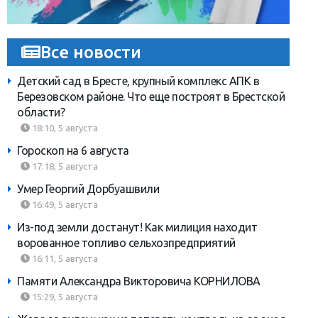
Все новости
Детский сад в Бресте, крупный комплекс АПК в
Березовском районе. Что еще построят в Брестской
области?
18:10, 5 августа
Гороскоп на 6 августа
17:18, 5 августа
Умер Георгий Дорбуашвили
16:49, 5 августа
Из-под земли достанут! Как милиция находит
ворованное топливо сельхозпредприятий
16:11, 5 августа
Памяти Александра Викторовича КОРНИЛОВА
15:29, 5 августа