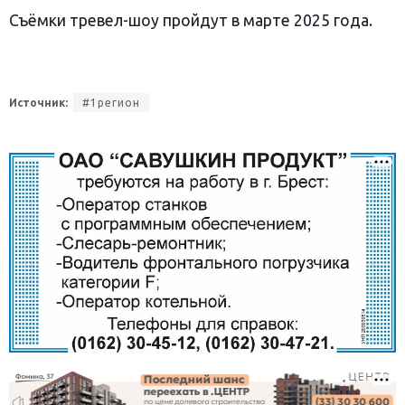
Съёмки тревел-шоу пройдут в марте 2025 года.
Источник:
#1регион