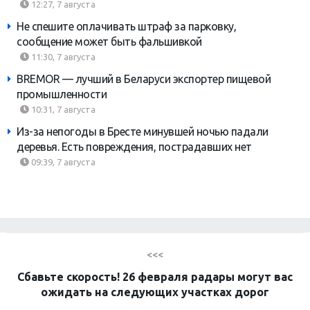
12:27, 7 августа
Не спешите оплачивать штраф за парковку,
сообщение может быть фальшивкой
11:30, 7 августа
BREMOR — лучший в Беларуси экспортер пищевой
промышленности
10:31, 7 августа
Из-за непогоды в Бресте минувшей ночью падали
деревья. Есть повреждения, пострадавших нет
09:39, 7 августа
<<<
Сбавьте скорость! 26 февраля радары могут вас
ожидать на следующих участках дорог