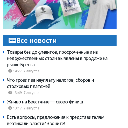
Все новости
Товары без документов, просроченные и из
недружественных стран выявлены в продаже на
рынке Бреста
14:27, 7 августа
Что грозит за неуплату налогов, сборов и
страховых платежей
13:49, 7 августа
Жниво на Брестчине — скоро финиш
13:17, 7 августа
Есть вопросы, предложения к представителям
вертикали власти? Звоните!