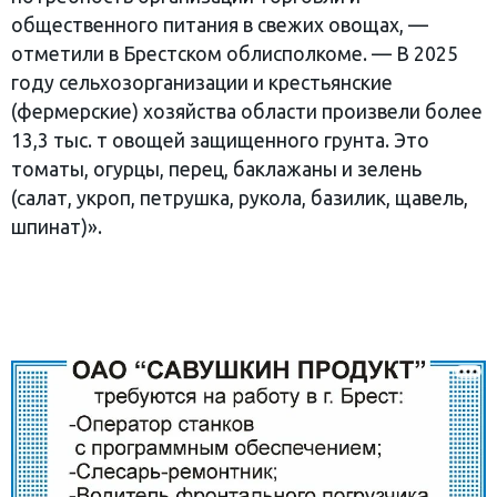
общественного питания в свежих овощах, —
отметили в Брестском облисполкоме. — В 2025
году сельхозорганизации и крестьянские
(фермерские) хозяйства области произвели более
13,3 тыс. т овощей защищенного грунта. Это
томаты, огурцы, перец, баклажаны и зелень
(салат, укроп, петрушка, рукола, базилик, щавель,
шпинат)».