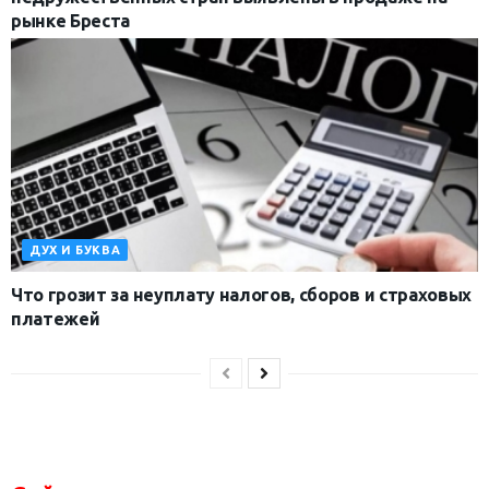
рынке Бреста
ДУХ И БУКВА
Что грозит за неуплату налогов, сборов и страховых
платежей