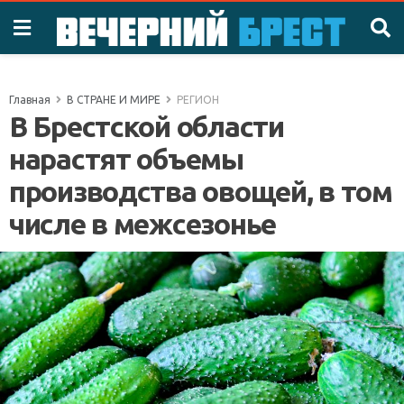
Главная
В СТРАНЕ И МИРЕ
РЕГИОН
В Брестской области
нарастят объемы
производства овощей, в том
числе в межсезонье