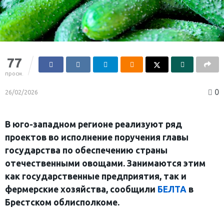
77
просм.
0
26/02/2026
В юго-западном регионе реализуют ряд
проектов во исполнение поручения главы
государства по обеспечению страны
отечественными овощами. Занимаются этим
как государственные предприятия, так и
фермерские хозяйства, сообщили
БЕЛТА
в
Брестском облисполкоме.