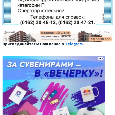
Присоединяйтесь! Наш канал в
Telegram
.