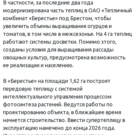
В частности, за последние два года
модернизирована часть теплиц в ОАО «Тепличный
комбинат «Берестье» под Брестом, чтобы
увеличить объемы выращивания огурцов и
томатов, в том числе в межсезонье. На 4 га теплиц
работают системы досветки. Помимо этого,
созданы условия для выращивания рассады
овощных культур, предусмотрена возможность
ее реализации и населению.
В «Берестье» на площади 1,62 га построят
передовую теплицу с системой
интеллектуального управления процессом
фотосинтеза растений. Ведутся работы по
проектированию объекта, в ближайшее время
начнется строительство. Ввести супертеплицу в
эксплуатацию намечено до конца 2026 года.