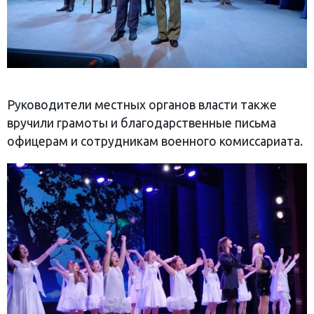
Руководители местных органов власти также
вручили грамоты и благодарственные письма
офицерам и сотрудникам военного комиссариата.