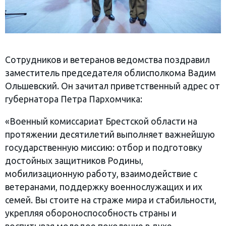
Сотрудников и ветеранов ведомства поздравил
заместитель председателя облисполкома Вадим
Ольшевский. Он зачитал приветственный адрес от
губернатора Петра Пархомчика:
«Военный комиссариат Брестской области на
протяжении десятилетий выполняет важнейшую
государственную миссию: отбор и подготовку
достойных защитников Родины,
мобилизационную работу, взаимодействие с
ветеранами, поддержку военнослужащих и их
семей. Вы стоите на страже мира и стабильности,
укрепляя обороноспособность страны и