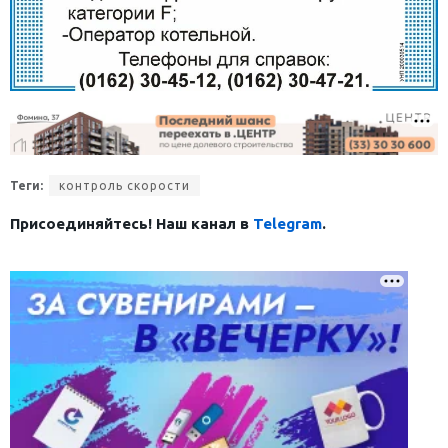
Теги:
контроль скорости
Присоединяйтесь! Наш канал в
Telegram
.