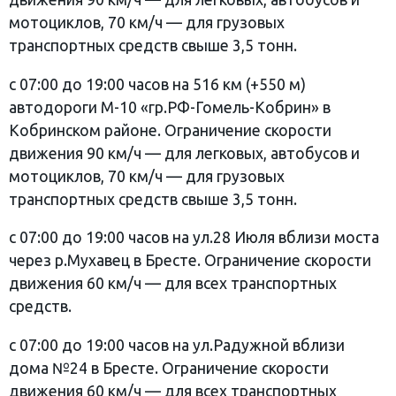
мотоциклов, 70 км/ч — для грузовых
транспортных средств свыше 3,5 тонн.
с 07:00 до 19:00 часов на 516 км (+550 м)
автодороги М-10 «гр.РФ-Гомель-Кобрин» в
Кобринском районе. Ограничение скорости
движения 90 км/ч — для легковых, автобусов и
мотоциклов, 70 км/ч — для грузовых
транспортных средств свыше 3,5 тонн.
с 07:00 до 19:00 часов на ул.28 Июля вблизи моста
через р.Мухавец в Бресте. Ограничение скорости
движения 60 км/ч — для всех транспортных
средств.
с 07:00 до 19:00 часов на ул.Радужной вблизи
дома №24 в Бресте. Ограничение скорости
движения 60 км/ч — для всех транспортных