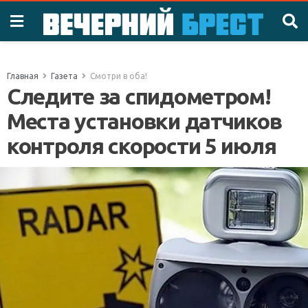
Главная
Газета
Смотри в оба!
Следите за спидометром!
Места установки датчиков
контроля скорости 5 июля