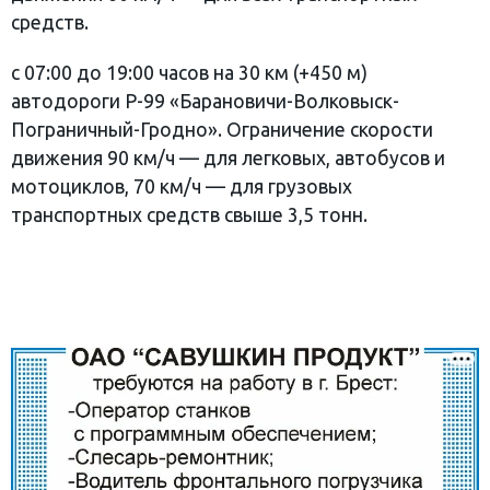
средств.
с 07:00 до 19:00 часов на 30 км (+450 м)
автодороги Р-99 «Барановичи-Волковыск-
Пограничный-Гродно». Ограничение скорости
движения 90 км/ч — для легковых, автобусов и
мотоциклов, 70 км/ч — для грузовых
транспортных средств свыше 3,5 тонн.