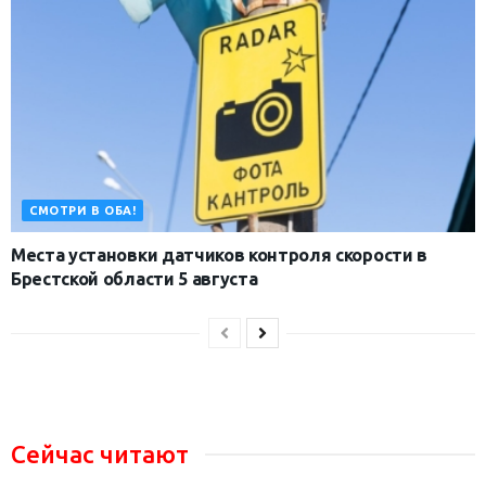
СМОТРИ В ОБА!
Места установки датчиков контроля скорости в
Брестской области 5 августа
Сейчас читают