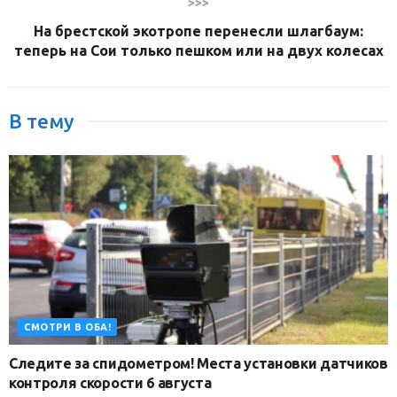
>>>
На брестской экотропе перенесли шлагбаум:
теперь на Сои только пешком или на двух колесах
В тему
СМОТРИ В ОБА!
Следите за спидометром! Места установки датчиков
контроля скорости 6 августа