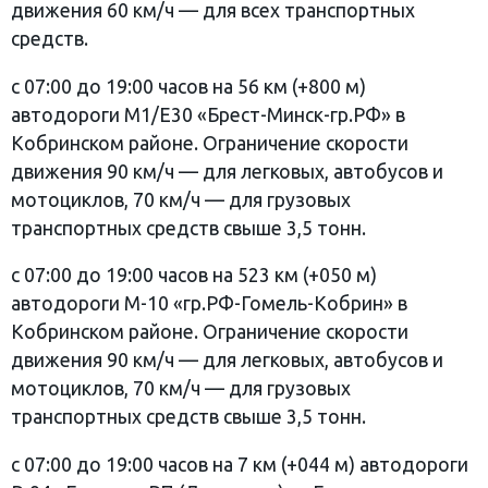
движения 60 км/ч — для всех транспортных
средств.
с 07:00 до 19:00 часов на 56 км (+800 м)
автодороги М1/Е30 «Брест-Минск-гр.РФ» в
Кобринском районе. Ограничение скорости
движения 90 км/ч — для легковых, автобусов и
мотоциклов, 70 км/ч — для грузовых
транспортных средств свыше 3,5 тонн.
с 07:00 до 19:00 часов на 523 км (+050 м)
автодороги М-10 «гр.РФ-Гомель-Кобрин» в
Кобринском районе. Ограничение скорости
движения 90 км/ч — для легковых, автобусов и
мотоциклов, 70 км/ч — для грузовых
транспортных средств свыше 3,5 тонн.
с 07:00 до 19:00 часов на 7 км (+044 м) автодороги