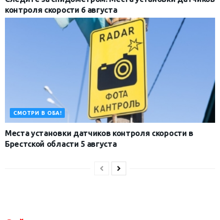
контроля скорости 6 августа
СМОТРИ В ОБА!
Места установки датчиков контроля скорости в
Брестской области 5 августа