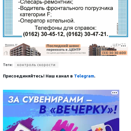
Теги:
контроль скорости
Присоединяйтесь! Наш канал в
Telegram
.