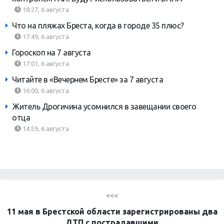
18:27, 6 августа
Что на пляжах Бреста, когда в городе 35 плюс?
17:49, 6 августа
Гороскоп на 7 августа
17:01, 6 августа
Читайте в «Вечернем Бресте» за 7 августа
16:00, 6 августа
Житель Дрогичина усомнился в завещании своего
отца
14:59, 6 августа
<<<
11 мая в Брестской области зарегистрированы два
ДТП с пострадавшими