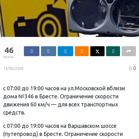
46
просм.
0
13/05/2026
с 07:00 до 19:00 часов на ул.Московской вблизи
дома №346 в Бресте. Ограничение скорости
движения 60 км/ч — для всех транспортных
средств.
с 07:00 до 19:00 часов на Варшавском шоссе
(путепровод) в Бресте. Ограничение скорости