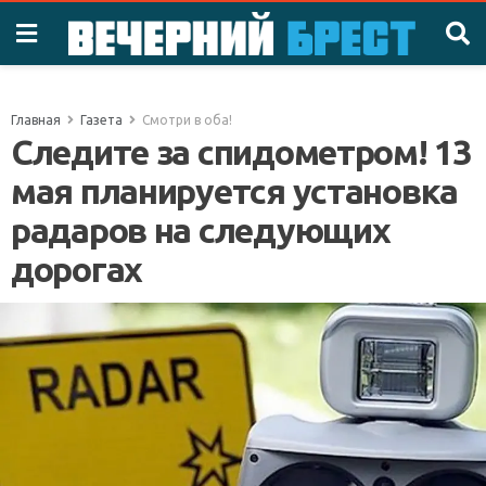
Главная
Газета
Смотри в оба!
Следите за спидометром! 13
мая планируется установка
радаров на следующих
дорогах