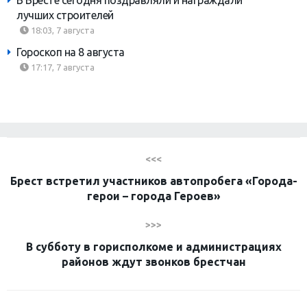
лучших строителей
18:03, 7 августа
Гороскоп на 8 августа
17:17, 7 августа
<<<
Брест встретил участников автопробега «Города-
герои – города Героев»
>>>
В субботу в горисполкоме и администрациях
районов ждут звонков брестчан