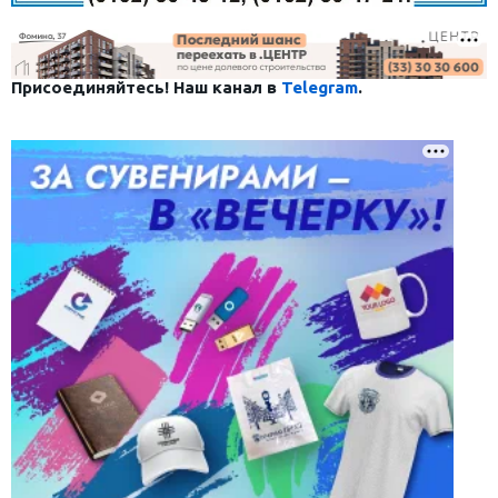
Присоединяйтесь! Наш канал в
Telegram
.