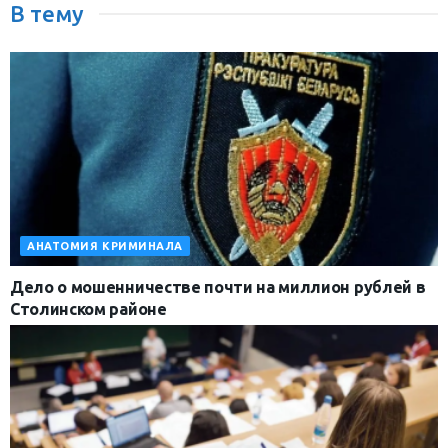
В тему
АНАТОМИЯ КРИМИНАЛА
Дело о мошенничестве почти на миллион рублей в
Столинском районе