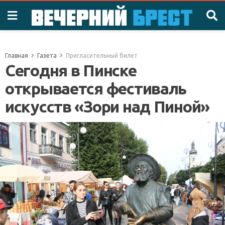
Главная
Газета
Пригласительный билет
Сегодня в Пинске
открывается фестиваль
искусств «Зори над Пиной»