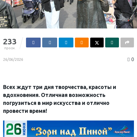
233
просм.
0
26/06/2026
Всех ждут три дня творчества, красоты и
вдохновения. Отличная возможность
погрузиться в мир искусства и отлично
провести время!