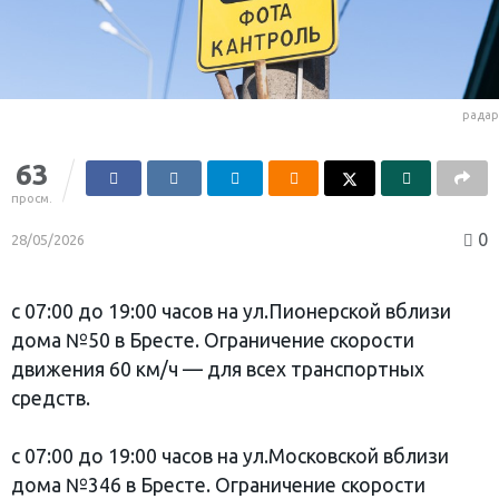
радар
63
просм.
0
28/05/2026
с 07:00 до 19:00 часов на ул.Пионерской вблизи
дома №50 в Бресте. Ограничение скорости
движения 60 км/ч — для всех транспортных
средств.
с 07:00 до 19:00 часов на ул.Московской вблизи
дома №346 в Бресте. Ограничение скорости