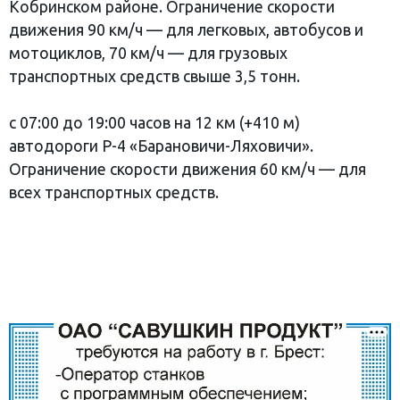
Кобринском районе. Ограничение скорости
движения 90 км/ч — для легковых, автобусов и
мотоциклов, 70 км/ч — для грузовых
транспортных средств свыше 3,5 тонн.
с 07:00 до 19:00 часов на 12 км (+410 м)
автодороги Р-4 «Барановичи-Ляховичи».
Ограничение скорости движения 60 км/ч — для
всех транспортных средств.