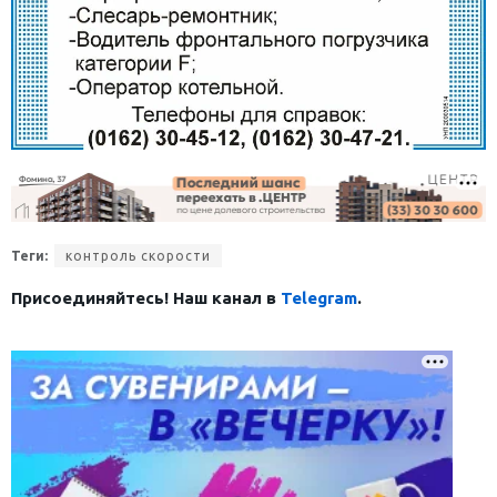
Теги:
контроль скорости
Присоединяйтесь! Наш канал в
Telegram
.