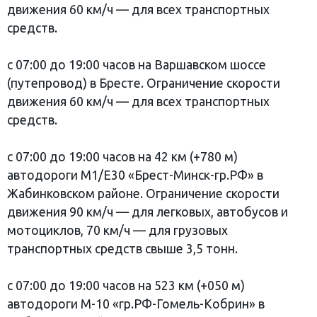
движения 60 км/ч — для всех транспортных
средств.
с 07:00 до 19:00 часов на Варшавском шоссе
(путепровод) в Бресте. Ограничение скорости
движения 60 км/ч — для всех транспортных
средств.
с 07:00 до 19:00 часов на 42 км (+780 м)
автодороги М1/Е30 «Брест-Минск-гр.РФ» в
Жабинковском районе. Ограничение скорости
движения 90 км/ч — для легковых, автобусов и
мотоциклов, 70 км/ч — для грузовых
транспортных средств свыше 3,5 тонн.
с 07:00 до 19:00 часов на 523 км (+050 м)
автодороги М-10 «гр.РФ-Гомель-Кобрин» в