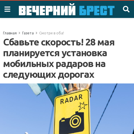
Главная
Газета
Смотри в оба!
Сбавьте скорость! 28 мая
планируется установка
мобильных радаров на
следующих дорогах