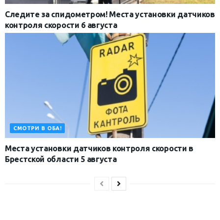
Следите за спидометром! Места установки датчиков
контроля скорости 6 августа
СМОТРИ В ОБА!
Места установки датчиков контроля скорости в
Брестской области 5 августа