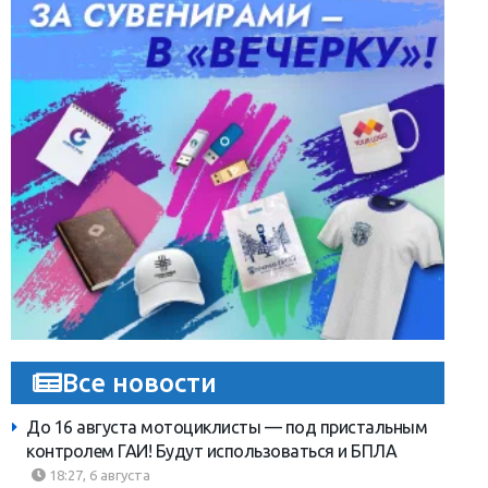
Все новости
До 16 августа мотоциклисты — под пристальным
контролем ГАИ! Будут использоваться и БПЛА
18:27, 6 августа