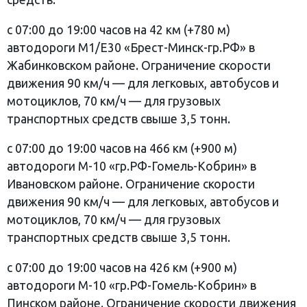
с 07:00 до 19:00 часов на 42 км (+780 м)
автодороги М1/Е30 «Брест-Минск-гр.РФ» в
Жабинковском районе. Ограничение скорости
движения 90 км/ч — для легковых, автобусов и
мотоциклов, 70 км/ч — для грузовых
транспортных средств свыше 3,5 тонн.
с 07:00 до 19:00 часов на 466 км (+900 м)
автодороги М-10 «гр.РФ-Гомель-Кобрин» в
Ивановском районе. Ограничение скорости
движения 90 км/ч — для легковых, автобусов и
мотоциклов, 70 км/ч — для грузовых
транспортных средств свыше 3,5 тонн.
с 07:00 до 19:00 часов на 426 км (+900 м)
автодороги М-10 «гр.РФ-Гомель-Кобрин» в
Пинском районе. Ограничение скорости движения