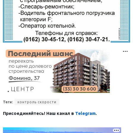
Теги:
контроль скорости
Присоединяйтесь! Наш канал в
Telegram
.