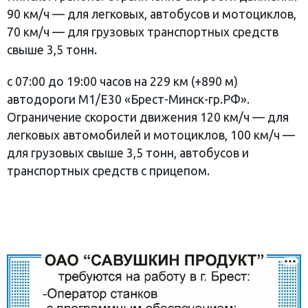
90 км/ч — для легковых, автобусов и мотоциклов,
70 км/ч — для грузовых транспортных средств
свыше 3,5 тонн.
с 07:00 до 19:00 часов на 229 км (+890 м)
автодороги М1/Е30 «Брест-Минск-гр.РФ».
Ограничение скорости движения 120 км/ч — для
легковых автомобилей и мотоциклов, 100 км/ч —
для грузовых свыше 3,5 тонн, автобусов и
транспортных средств с прицепом.