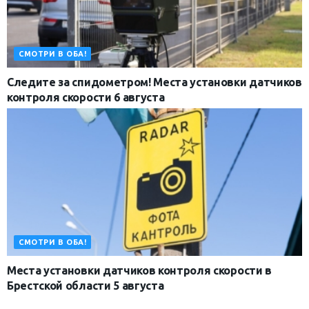
СМОТРИ В ОБА!
Следите за спидометром! Места установки датчиков
контроля скорости 6 августа
СМОТРИ В ОБА!
Места установки датчиков контроля скорости в
Брестской области 5 августа