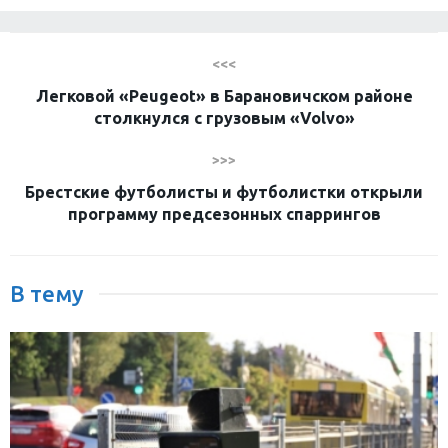
<<<
Легковой «Peugeot» в Барановичском районе
столкнулся с грузовым «Volvo»
>>>
Брестские футболисты и футболистки открыли
программу предсезонных спаррингов
В тему