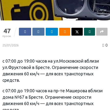
47
просм.
0
25/01/2026
с 07:00 до 19:00 часов на ул.Московской вблизи
ул.Фруктовой в Бресте. Ограничение скорости
движения 60 км/ч — для всех транспортных
средств.
с 07:00 до 19:00 часов на пр-те Машерова вблизи
дома №67 в Бресте. Ограничение скорости
движения 60 км/ч — для всех транспортных
средств.