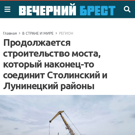
Главная
В СТРАНЕ И МИРЕ
РЕГИОН
Продолжается
строительство моста,
который наконец-то
соединит Столинский и
Лунинецкий районы