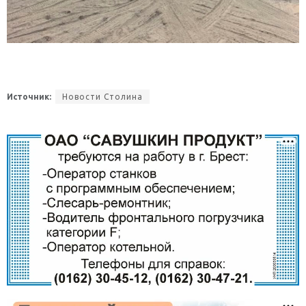
Источник:
Новости Столина