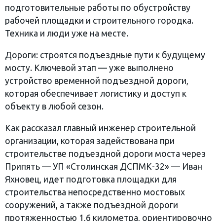
подготовительные работы по обустройству
рабочей площадки и строительного городка.
Техника и люди уже на месте.
Дороги: строятся подъездные пути к будущему
мосту. Ключевой этап — уже выполнено
устройство временной подъездной дороги,
которая обеспечивает логистику и доступ к
объекту в любой сезон.
Как рассказал главный инженер строительной
организации, которая задействована при
строительстве подъездной дороги моста через
Припять — УП «Столинская ДСПМК-32» — Иван
Яхновец, идет подготовка площадки для
строительства непосредственно мостовых
сооружений, а также подъездной дороги
протяженностью 1,6 километра, ориентировочно