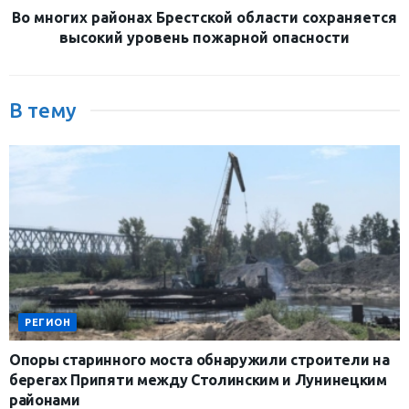
Во многих районах Брестской области сохраняется
высокий уровень пожарной опасности
В тему
РЕГИОН
Опоры старинного моста обнаружили строители на
берегах Припяти между Столинским и Лунинецким
районами