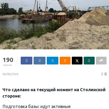
190
просм.
0
06/06/2026
Что сделано на текущий момент на Столинской
стороне:
Подготовка базы: идут активные