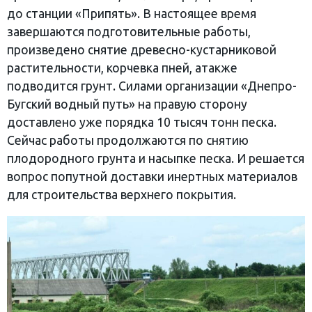
до станции «Припять». В настоящее время
завершаются подготовительные работы,
произведено снятие древесно-кустарниковой
растительности, корчевка пней, атакже
подводится грунт. Силами организации «Днепро-
Бугский водный путь» на правую сторону
доставлено уже порядка 10 тысяч тонн песка.
Сейчас работы продолжаются по снятию
плодородного грунта и насыпке песка. И решается
вопрос попутной доставки инертных материалов
для строительства верхнего покрытия.