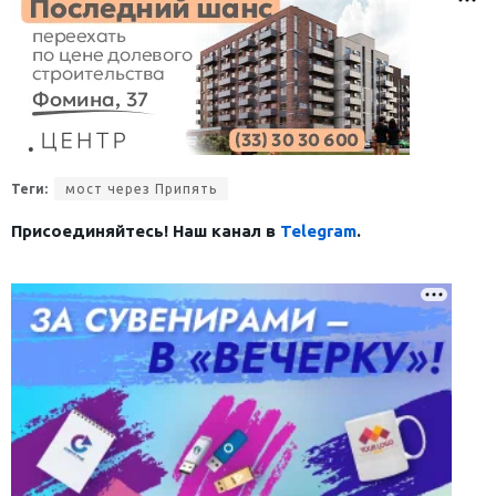
Теги:
мост через Припять
Присоединяйтесь! Наш канал в
Telegram
.