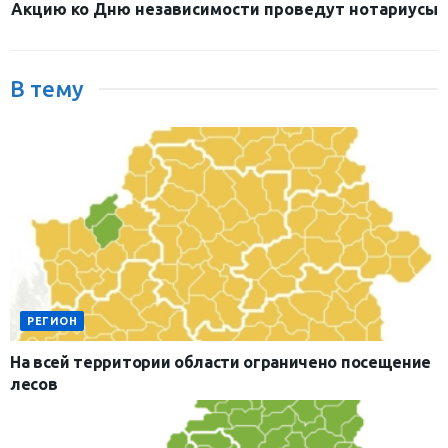
Акцию ко Дню независимости проведут нотариусы
В тему
РЕГИОН
На всей территории области ограничено посещение
лесов