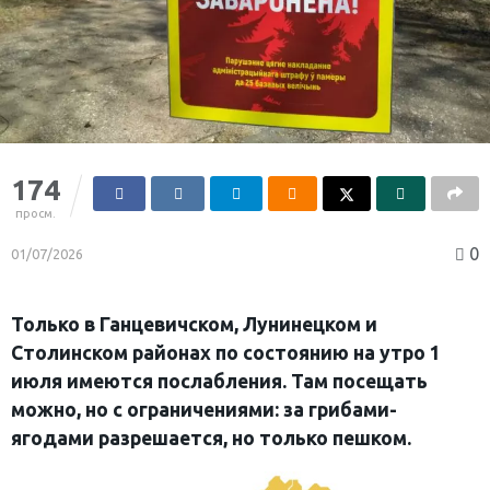
174
просм.
0
01/07/2026
Только в Ганцевичском, Лунинецком и
Столинском районах по состоянию на утро 1
июля имеются послабления. Там посещать
можно, но с ограничениями: за грибами-
ягодами разрешается, но только пешком.