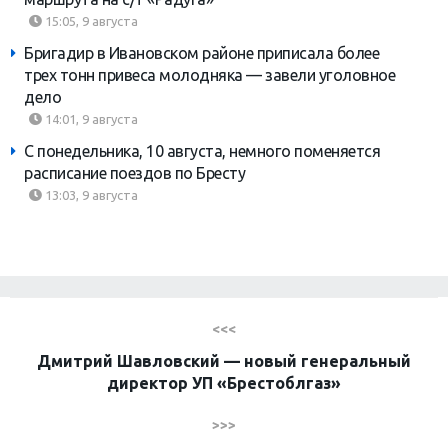
15:05, 9 августа
Бригадир в Ивановском районе приписала более
трех тонн привеса молодняка — завели уголовное
дело
14:01, 9 августа
С понедельника, 10 августа, немного поменяется
расписание поездов по Бресту
13:03, 9 августа
<<<
Дмитрий Шавловский — новый генеральный
директор УП «Брестоблгаз»
>>>