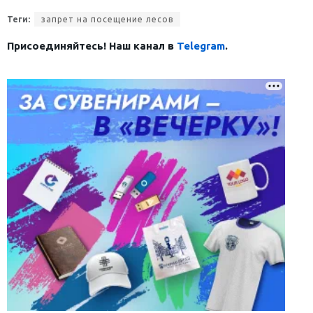
Теги:
запрет на посещение лесов
Присоединяйтесь! Наш канал в
Telegram
.