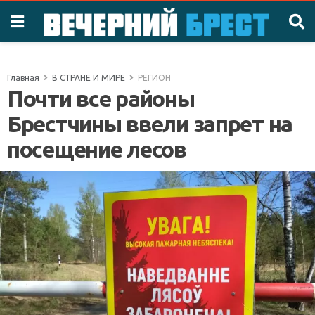
Главная
В СТРАНЕ И МИРЕ
РЕГИОН
Почти все районы
Брестчины ввели запрет на
посещение лесов