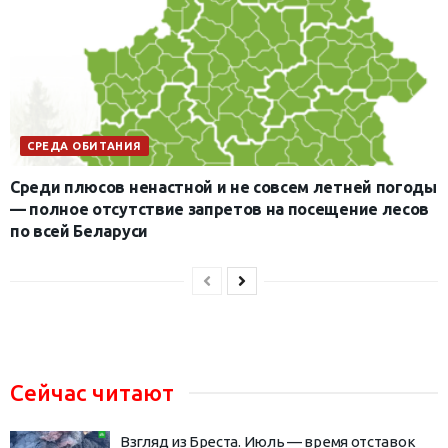
СРЕДА ОБИТАНИЯ
Среди плюсов ненастной и не совсем летней погоды
— полное отсутствие запретов на посещение лесов
по всей Беларуси
Сейчас читают
Взгляд из Бреста. Июль — время отставок