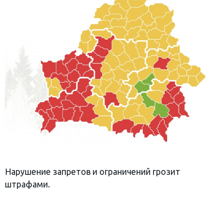
Нарушение запретов и ограничений грозит
штрафами.