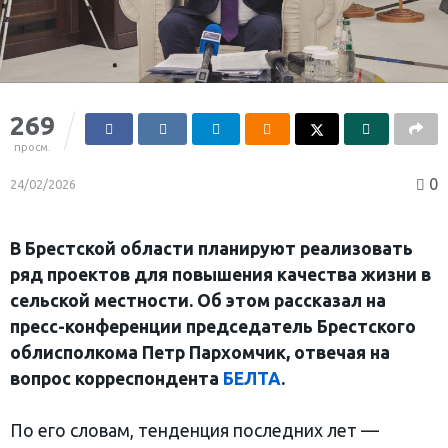
269
просм.
0
24/02/2026
В Брестской области планируют реализовать
ряд проектов для повышения качества жизни в
сельской местности. Об этом рассказал на
пресс-конференции председатель Брестского
облисполкома Петр Пархомчик, отвечая на
вопрос корреспондента
БЕЛТА
.
По его словам, тенденция последних лет —