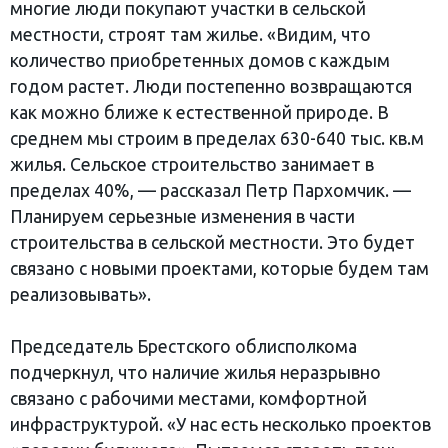
многие люди покупают участки в сельской
местности, строят там жилье. «Видим, что
количество приобретенных домов с каждым
годом растет. Люди постепенно возвращаются
как можно ближе к естественной природе. В
среднем мы строим в пределах 630-640 тыс. кв.м
жилья. Сельское строительство занимает в
пределах 40%, — рассказал Петр Пархомчик. —
Планируем серьезные изменения в части
строительства в сельской местности. Это будет
связано с новыми проектами, которые будем там
реализовывать».
Председатель Брестского облисполкома
подчеркнул, что наличие жилья неразрывно
связано с рабочими местами, комфортной
инфраструктурой. «У нас есть несколько проектов