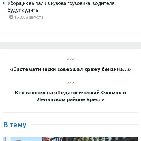
Уборщик выпал из кузова грузовика: водителя
будут судить
16:09, 8 августа
<<<
«Систематически совершал кражу бензина…»
>>>
Кто взошел на «Педагогический Олимп» в
Ленинском районе Бреста
В тему