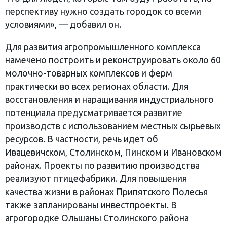
перспективу нужно создать городок со всеми
условиями», — добавил он.
Для развития агропромышленного комплекса
намечено построить и реконструировать около 60
молочно-товарных комплексов и ферм
практически во всех регионах области. Для
восстановления и наращивания индустриального
потенциала предусматривается развитие
производств с использованием местных сырьевых
ресурсов. В частности, речь идет об
Ивацевичском, Столинском, Пинском и Ивановском
районах. Проекты по развитию производства
реализуют птицефабрики. Для повышения
качества жизни в районах Припятского Полесья
также запланированы инвестпроекты. В
агрогородке Ольшаны Столинского района