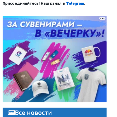
Присоединяйтесь! Наш канал в
Telegram
.
Все новости