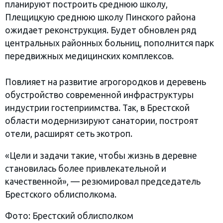
планируют построить среднюю школу,
Плещицкую среднюю школу Пинского района
ожидает реконструкция. Будет обновлен ряд
центральных районных больниц, пополнится парк
передвижных медицинских комплексов.
Повлияет на развитие агрогородков и деревень
обустройство современной инфраструктуры
индустрии гостеприимства. Так, в Брестской
области модернизируют санатории, построят
отели, расширят сеть экотроп.
«Цели и задачи такие, чтобы жизнь в деревне
становилась более привлекательной и
качественной», — резюмировал председатель
Брестского облисполкома.
Фото: Брестский облисполком