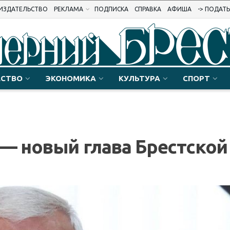
ИЗДАТЕЛЬСТВО
РЕКЛАМА
ПОДПИСКА
СПРАВКА
АФИША
-> ПОДАТ
СТВО
ЭКОНОМИКА
КУЛЬТУРА
СПОРТ
— новый глава Брестской