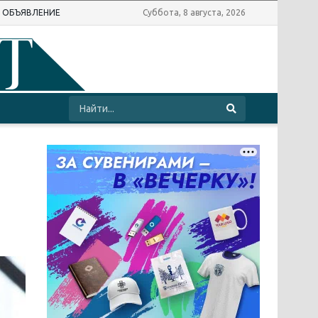
Ь ОБЪЯВЛЕНИЕ
Суббота, 8 августа, 2026