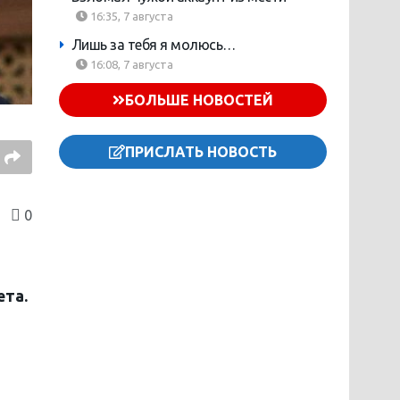
16:35, 7 августа
Лишь за тебя я молюсь…
16:08, 7 августа
БОЛЬШЕ НОВОСТЕЙ
ПРИСЛАТЬ НОВОСТЬ
0
ета.