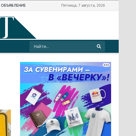
Ь ОБЪЯВЛЕНИЕ
Пятница, 7 августа, 2026