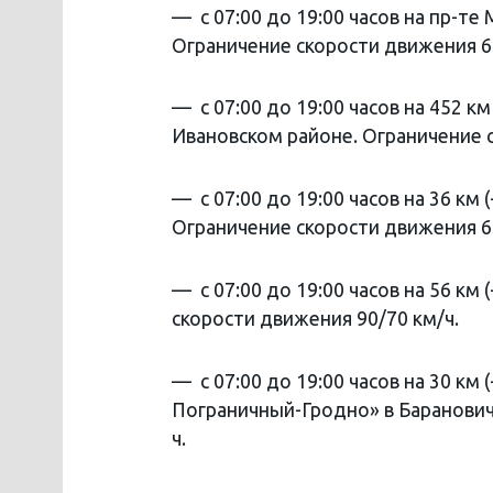
— с 07:00 до 19:00 часов на пр-т
Ограничение скорости движения 6
— с 07:00 до 19:00 часов на 452 
Ивановском районе. Ограничение с
— с 07:00 до 19:00 часов на 36 км
Ограничение скорости движения 6
— с 07:00 до 19:00 часов на 56 к
скорости движения 90/70 км/ч.
— с 07:00 до 19:00 часов на 30 км
Пограничный-Гродно» в Баранович
ч.