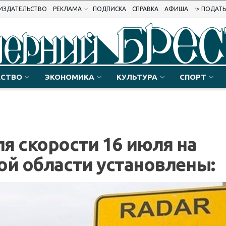
ИЗДАТЕЛЬСТВО
РЕКЛАМА
ПОДПИСКА
СПРАВКА
АФИША
-> ПОДАТ
СТВО
ЭКОНОМИКА
КУЛЬТУРА
СПОРТ
я скорости 16 июля на
ой области установлены: