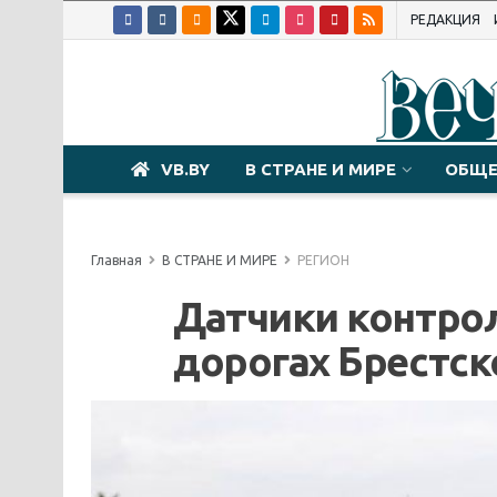
РЕДАКЦИЯ
VB.BY
В СТРАНЕ И МИРЕ
ОБЩЕ
Главная
В СТРАНЕ И МИРЕ
РЕГИОН
Датчики контрол
дорогах Брестск