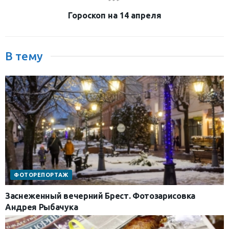
Гороскоп на 14 апреля
В тему
ФОТОРЕПОРТАЖ
Заснеженный вечерний Брест. Фотозарисовка
Андрея Рыбачука