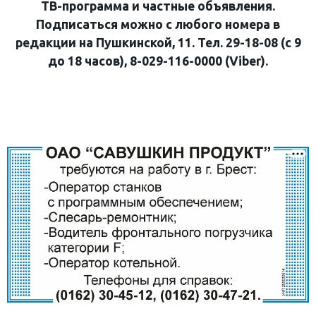
ТВ-программа и частные объявления.
Подписаться можно с любого номера в
редакции на Пушкинской, 11. Тел. 29-18-08 (с 9
до 18 часов), 8-029-116-0000 (Viber).