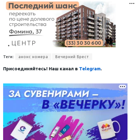
Теги:
анонс номера
Вечерний Брест
Присоединяйтесь! Наш канал в
Telegram
.