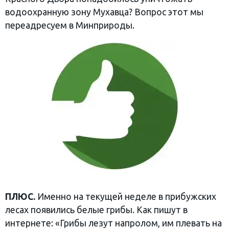
водоохранную зону Мухавца? Вопрос этот мы
переадресуем в Минприроды.
ПЛЮС.
Именно на текущей неделе в прибужских
лесах появились белые грибы. Как пишут в
интернете: «Грибы лезут напролом, им плевать на