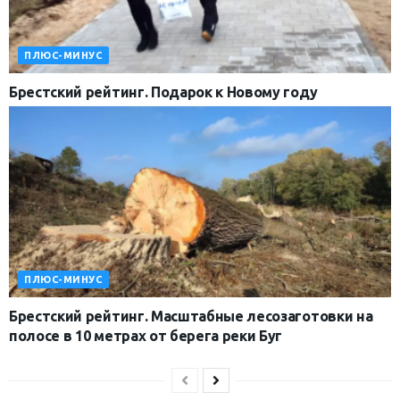
ПЛЮС-МИНУС
Брестский рейтинг. Подарок к Новому году
ПЛЮС-МИНУС
Брестский рейтинг. Масштабные лесозаготовки на
полосе в 10 метрах от берега реки Буг