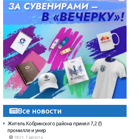
Все новости
Житель Кобринского района принял 7,2 (!)
промилле и умер
18:21, 7 августа