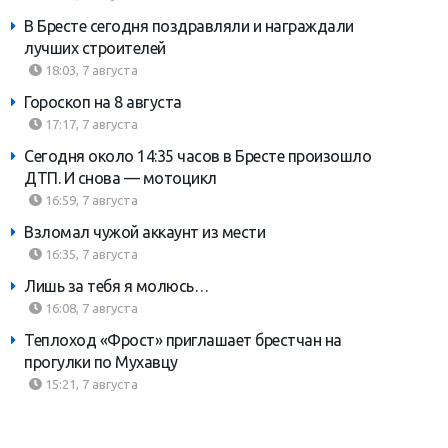
В Бресте сегодня поздравляли и награждали
лучших строителей
18:03, 7 августа
Гороскоп на 8 августа
17:17, 7 августа
Сегодня около 14:35 часов в Бресте произошло
ДТП. И снова — мотоцикл
16:59, 7 августа
Взломал чужой аккаунт из мести
16:35, 7 августа
Лишь за тебя я молюсь…
16:08, 7 августа
Теплоход «Фрост» приглашает брестчан на
прогулки по Мухавцу
15:21, 7 августа