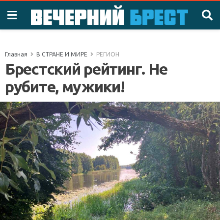
Главная
В СТРАНЕ И МИРЕ
РЕГИОН
Брестский рейтинг. Не
рубите, мужики!