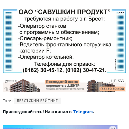
Теги:
БРЕСТСКИЙ РЕЙТИНГ
Присоединяйтесь! Наш канал в
Telegram
.