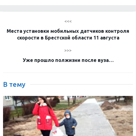
<<<
Места установки мобильных датчиков контроля
скорости в Брестской области 11 августа
>>>
Уже прошло полжизни после вуза…
В тему