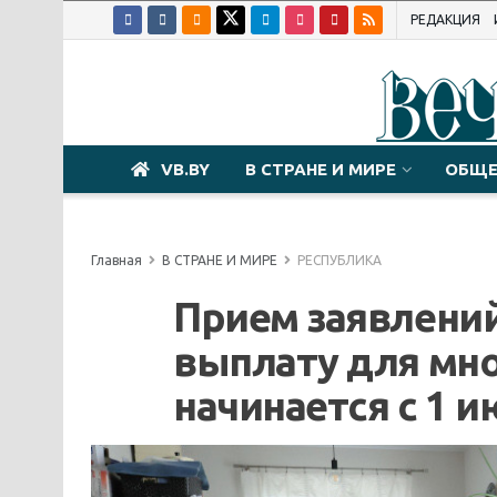
РЕДАКЦИЯ
VB.BY
В СТРАНЕ И МИРЕ
ОБЩЕ
Главная
В СТРАНЕ И МИРЕ
РЕСПУБЛИКА
Прием заявлени
выплату для мно
начинается с 1 