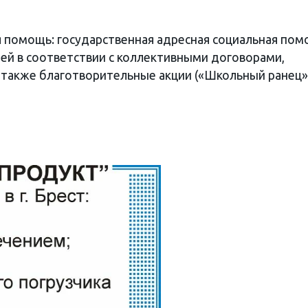
 помощь: государственная адресная социальная пом
й в соответствии с коллективными договорами,
 также благотворительные акции («Школьный ранец»