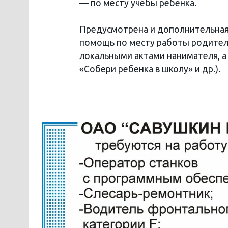
— по месту учебы ребенка.
Предусмотрена и дополнительная
помощь по месту работы родителе
локальными актами нанимателя, а
«Собери ребенка в школу» и др.).