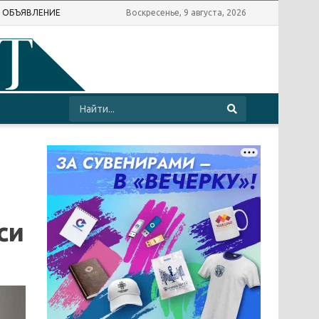
Ь ОБЪЯВЛЕНИЕ
Воскресенье, 9 августа, 2026
си