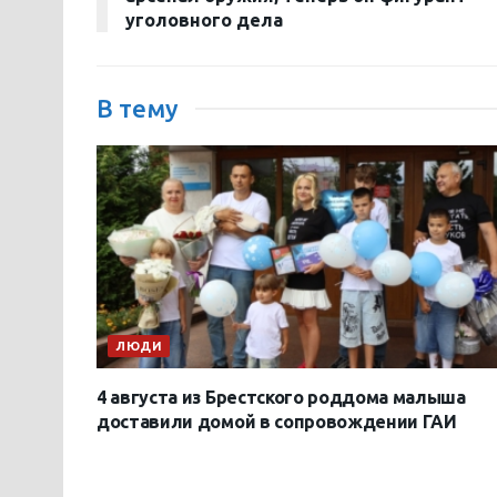
уголовного дела
В тему
ЛЮДИ
4 августа из Брестского роддома малыша
доставили домой в сопровождении ГАИ