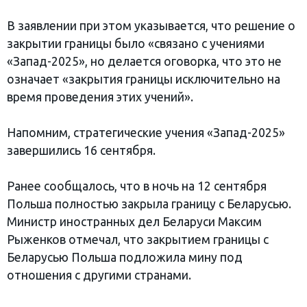
В заявлении при этом указывается, что решение о
закрытии границы было «связано с учениями
«Запад-2025», но делается оговорка, что это не
означает «закрытия границы исключительно на
время проведения этих учений».
Напомним, стратегические учения «Запад-2025»
завершились 16 сентября.
Ранее сообщалось, что в ночь на 12 сентября
Польша полностью закрыла границу с Беларусью.
Министр иностранных дел Беларуси Максим
Рыженков отмечал, что закрытием границы с
Беларусью Польша подложила мину под
отношения с другими странами.