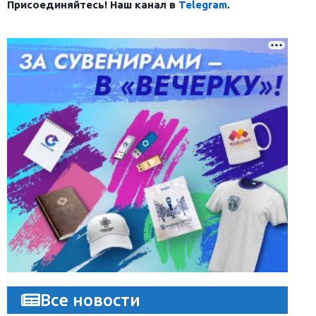
Присоединяйтесь! Наш канал в
Telegram
.
Все новости