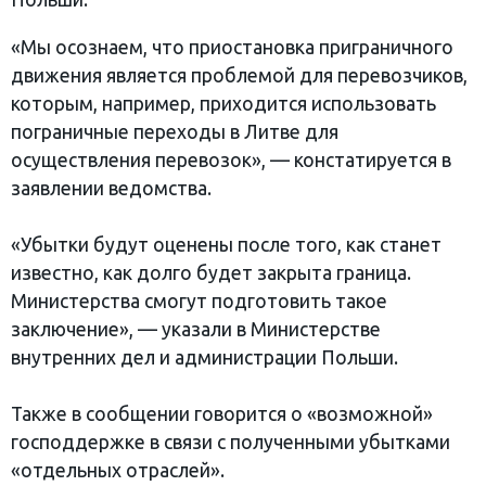
«Мы осознаем, что приостановка приграничного
движения является проблемой для перевозчиков,
которым, например, приходится использовать
пограничные переходы в Литве для
осуществления перевозок», — констатируется в
заявлении ведомства.
«Убытки будут оценены после того, как станет
известно, как долго будет закрыта граница.
Министерства смогут подготовить такое
заключение», — указали в Министерстве
внутренних дел и администрации Польши.
Также в сообщении говорится о «возможной»
господдержке в связи с полученными убытками
«отдельных отраслей».