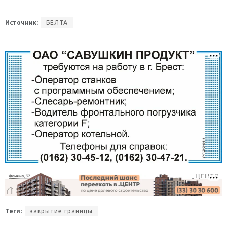
Источник:
БЕЛТА
Теги:
закрытие границы