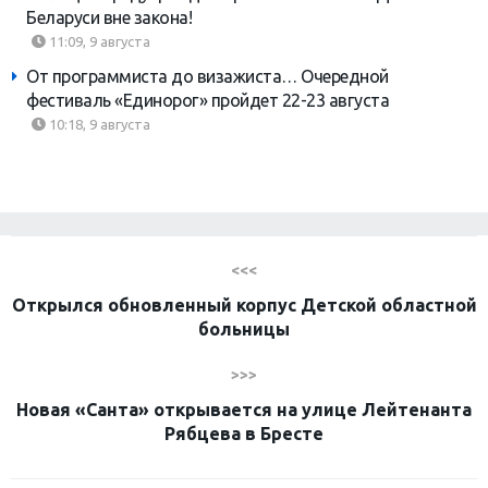
Беларуси вне закона!
11:09, 9 августа
От программиста до визажиста… Очередной
фестиваль «Единорог» пройдет 22-23 августа
10:18, 9 августа
<<<
Открылся обновленный корпус Детской областной
больницы
>>>
Новая «Санта» открывается на улице Лейтенанта
Рябцева в Бресте