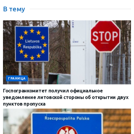
В тему
ГРАНИЦА
Госпогранкомитет получил официальное
уведомление литовской стороны об открытии двух
пунктов пропуска