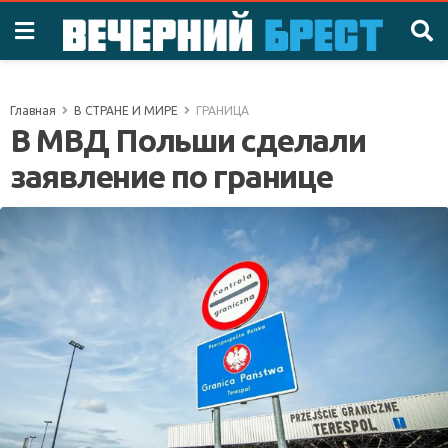
Главная
В СТРАНЕ И МИРЕ
ГРАНИЦА
В МВД Польши сделали
заявление по границе