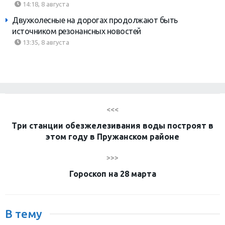
14:18, 8 августа
Двухколесные на дорогах продолжают быть
источником резонансных новостей
13:35, 8 августа
<<<
Три станции обезжелезивания воды построят в
этом году в Пружанском районе
>>>
Гороскоп на 28 марта
В тему