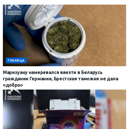
ГРАНИЦА
Марихуану намеревался ввезти в Беларусь
гражданин Германии, Брестская таможня не дала
«добро»