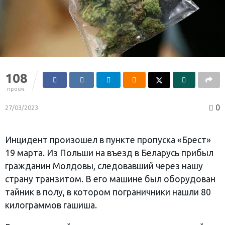
108
просм.
0
27/03/2023
Инцидент произошел в пункте пропуска «Брест»
19 марта. Из Польши на въезд в Беларусь прибыл
гражданин Молдовы, следовавший через нашу
страну транзитом. В его машине был оборудован
тайник в полу, в котором пограничники нашли 80
килограммов гашиша.