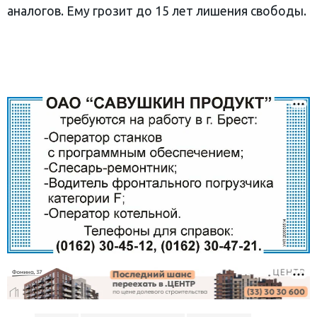
аналогов. Ему грозит до 15 лет лишения свободы.