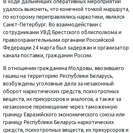
В ходе дальнейших оперативных мероприятий
удалось выяснить, что конечной точкой маршрута,
по которому переправлялись наркотики, являлся
Санкт-Петербург. Во взаимодействии с
сотрудниками УВД Брестского облисполкома и
правоохранительными органами Российской
Федерации 24 марта был задержан и организатор
канала поставки, гражданин России.
В отношении гражданина Молдовы, ввозившего
гашиш на территорию Республики Беларусь,
возбуждены уголовные дела за незаконный
оборот наркотических средств, психотропных
веществ, их прекурсоров и аналогов, а также за
незаконное перемещение через таможенную
границу Евразийского экономического союза или
границу Республики Беларусь наркотических
средств, психотропных веществ, их прекурсоров и