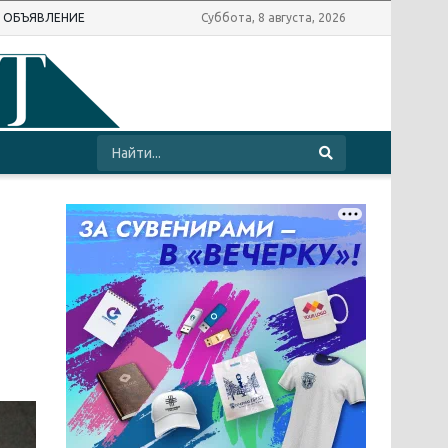
Ь ОБЪЯВЛЕНИЕ
Суббота, 8 августа, 2026