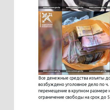
Все денежные средства изъяты до
возбуждено уголовное дело по ч. 2
перемещение в крупном размере 
ограничение свободы на срок до 5