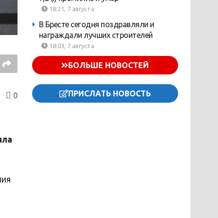
18:21, 7 августа
В Бресте сегодня поздравляли и
награждали лучших строителей
18:03, 7 августа
БОЛЬШЕ НОВОСТЕЙ
ПРИСЛАТЬ НОВОСТЬ
0
яла
ния