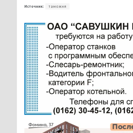
Источник:
таможня