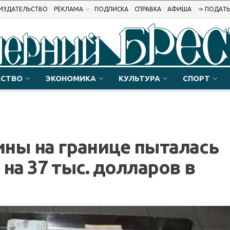
ИЗДАТЕЛЬСТВО
РЕКЛАМА
ПОДПИСКА
СПРАВКА
АФИША
-> ПОДАТ
СТВО
ЭКОНОМИКА
КУЛЬТУРА
СПОРТ
ны на границе пыталась
на 37 тыс. долларов в