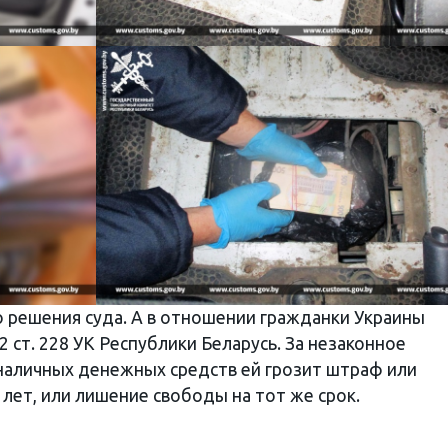
 решения суда. А в отношении гражданки Украины
 ст. 228 УК Республики Беларусь. За незаконное
наличных денежных средств ей грозит штраф или
 лет, или лишение свободы на тот же срок.