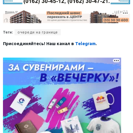
Теги:
очереди на границе
Присоединяйтесь! Наш канал в
Telegram
.