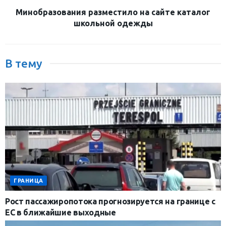
Минобразования разместило на сайте каталог
школьной одежды
В тему
ГРАНИЦА
Рост пассажиропотока прогнозируется на границе с
ЕС в ближайшие выходные