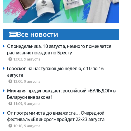
Все новости
С понедельника, 10 августа, немного поменяется
расписание поездов по Бресту
13:03, 9 августа
Гороскоп на наступающую неделю, с 10 по 16
августа
12:00, 9 августа
Милиция предупреждает: российский «БУЛЬДОГ» в
Беларуси вне закона!
11:09, 9 августа
От программиста до визажиста… Очередной
фестиваль «Единорог» пройдет 22-23 августа
10:18, 9 августа