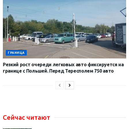
ГРАНИЦА
Резкий рост очереди легковых авто фиксируется на
границе с Польшей. Перед Тересполем 750 авто
Сейчас читают