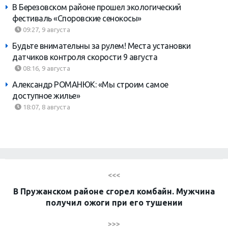
В Березовском районе прошел экологический
фестиваль «Споровские сенокосы»
09:27, 9 августа
Будьте внимательны за рулем! Места установки
датчиков контроля скорости 9 августа
08:16, 9 августа
Александр РОМАНЮК: «Мы строим самое
доступное жилье»
18:07, 8 августа
<<<
В Пружанском районе сгорел комбайн. Мужчина
получил ожоги при его тушении
>>>