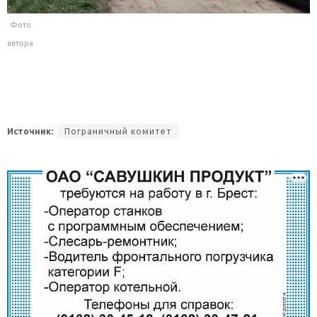
Фото
автора
Источник:
Пограничный комитет