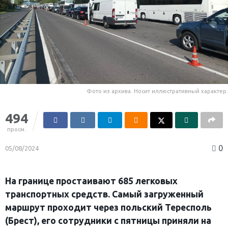
Фото из архива. Носит иллюстративный характер.
494
просм.
0
05/08/2024
На границе простаивают 685 легковых
транспортных средств. Самый загруженный
маршрут проходит через польский Тересполь
(Брест), его сотрудники с пятницы приняли на