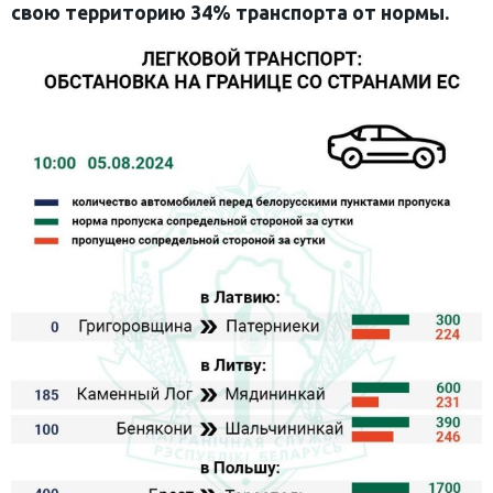
свою территорию 34% транспорта от нормы.