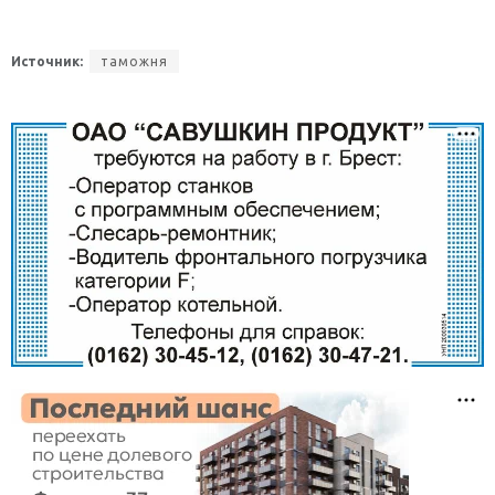
Источник:
таможня