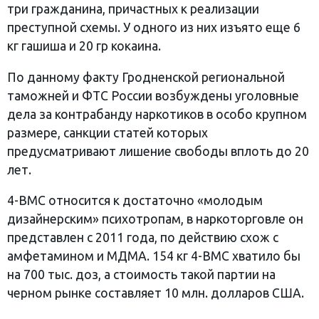
три гражданина, причастных к реализации
преступной схемы. У одного из них изъято еще 6
кг гашиша и 20 гр кокаина.
По данному факту Гродненской региональной
таможней и ФТС России возбуждены уголовные
дела за контрабанду наркотиков в особо крупном
размере, санкции статей которых
предусматривают лишение свободы вплоть до 20
лет.
4-ВМС относится к достаточно «молодым
дизайнерским» психотропам, в наркоторговле он
представлен с 2011 года, по действию схож с
амфетамином и МДМА. 154 кг 4-ВМС хватило бы
на 700 тыс. доз, а стоимость такой партии на
черном рынке составляет 10 млн. долларов США.