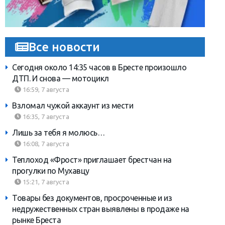
Все новости
Сегодня около 14:35 часов в Бресте произошло
ДТП. И снова — мотоцикл
16:59, 7 августа
Взломал чужой аккаунт из мести
16:35, 7 августа
Лишь за тебя я молюсь…
16:08, 7 августа
Теплоход «Фрост» приглашает брестчан на
прогулки по Мухавцу
15:21, 7 августа
Товары без документов, просроченные и из
недружественных стран выявлены в продаже на
рынке Бреста