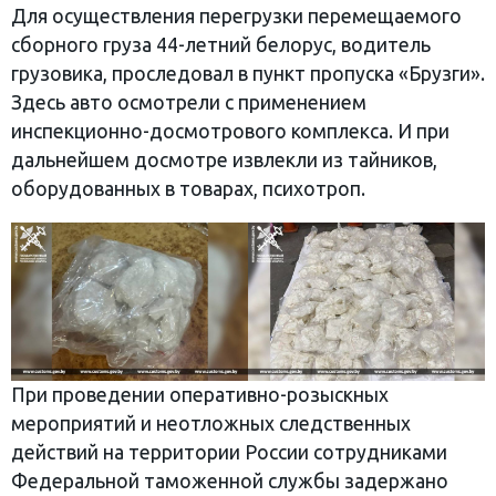
Для осуществления перегрузки перемещаемого
сборного груза 44-летний белорус, водитель
грузовика, проследовал в пункт пропуска «Брузги».
Здесь авто осмотрели с применением
инспекционно-досмотрового комплекса. И при
дальнейшем досмотре извлекли из тайников,
оборудованных в товарах, психотроп.
При проведении оперативно-розыскных
мероприятий и неотложных следственных
действий на территории России сотрудниками
Федеральной таможенной службы задержано