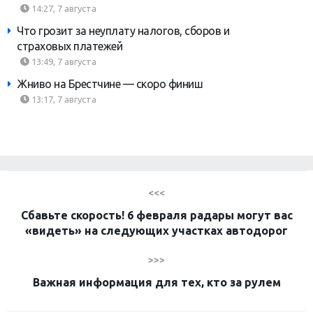
14:27, 7 августа
Что грозит за неуплату налогов, сборов и
страховых платежей
13:49, 7 августа
Жниво на Брестчине — скоро финиш
13:17, 7 августа
<<<
Сбавьте скорость! 6 февраля радары могут вас
«видеть» на следующих участках автодорог
>>>
Важная информация для тех, кто за рулем