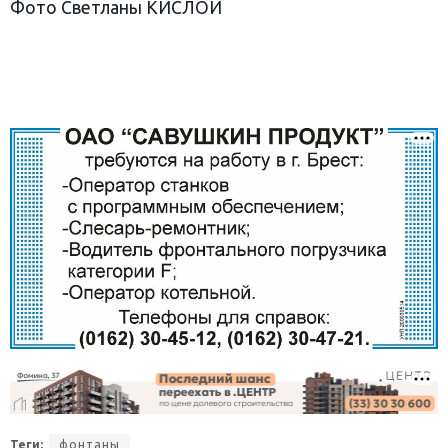
Фото Светланы КИСЛОЙ
Теги:
фонтаны