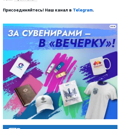
Присоединяйтесь! Наш канал в
Telegram
.