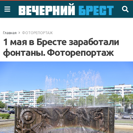
Главная
ФОТОРЕПОРТАЖ
1 мая в Бресте заработали
фонтаны. Фоторепортаж