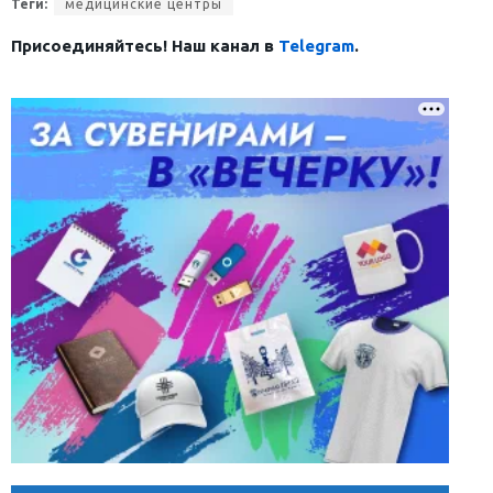
Теги:
медицинские центры
Присоединяйтесь! Наш канал в
Telegram
.