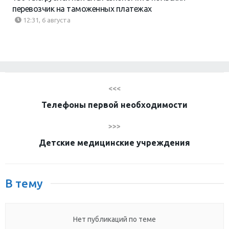
перевозчик на таможенных платежах
12:31, 6 августа
<<<
Телефоны первой необходимости
>>>
Детские медицинские учреждения
В тему
Нет публикаций по теме