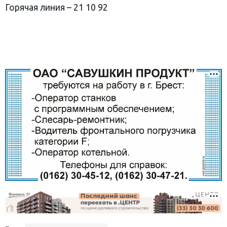
Горячая линия – 21 10 92