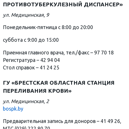
ПРОТИВОТУБЕРКУЛЕЗНЫЙ ДИСПАНСЕР»
ул. Медицинская, 9
Понедельник-пятница с 8:00 до 20:00
суббота с 9:00 до 15:00
Приемная главного врача, тел./факс – 97 70 18
Регистратура – 42 94 04
Стол справок – 41 24 25
ГУ «БРЕСТСКАЯ ОБЛАСТНАЯ СТАНЦИЯ
ПЕРЕЛИВАНИЯ КРОВИ»
ул. Медицинская, 2
bospk.by
Предварительная запись для доноров – 41 49 26,
МТС (029) 222 80 70.