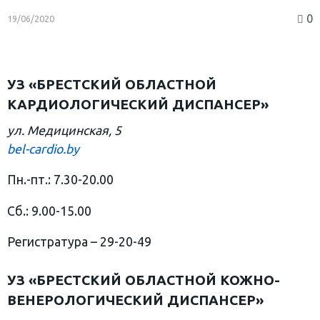
0
19/06/2020
УЗ «БРЕСТСКИЙ ОБЛАСТНОЙ
КАРДИОЛОГИЧЕСКИЙ ДИСПАНСЕР»
ул. Медицинская, 5
bel-cardio.by
Пн.-пт.: 7.30-20.00
Сб.: 9.00-15.00
Регистратура – 29-20-49
УЗ «БРЕСТСКИЙ ОБЛАСТНОЙ КОЖНО-
ВЕНЕРОЛОГИЧЕСКИЙ ДИСПАНСЕР»