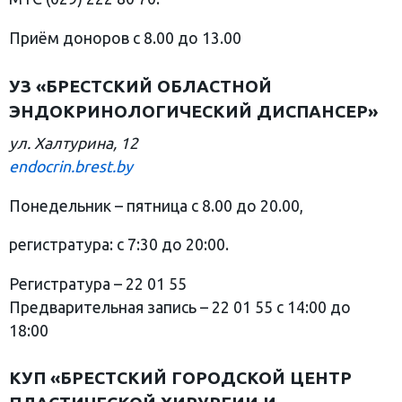
Приём доноров с 8.00 до 13.00
УЗ «БРЕСТСКИЙ ОБЛАСТНОЙ
ЭНДОКРИНОЛОГИЧЕСКИЙ ДИСПАНСЕР»
ул. Халтурина, 12
endocrin.brest.by
Понедельник – пятница с 8.00 до 20.00,
регистратура: c 7:30 до 20:00.
Регистратура – 22 01 55
Предварительная запись – 22 01 55 с 14:00 до
18:00
КУП «БРЕСТСКИЙ ГОРОДСКОЙ ЦЕНТР