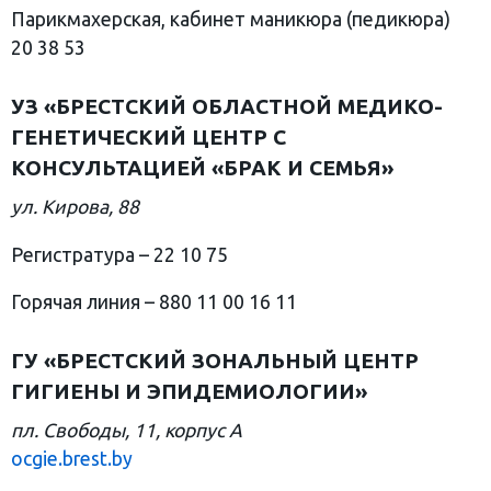
Парикмахерская, кабинет маникюра (педикюра)
20 38 53
УЗ «БРЕСТСКИЙ ОБЛАСТНОЙ МЕДИКО-
ГЕНЕТИЧЕСКИЙ ЦЕНТР С
КОНСУЛЬТАЦИЕЙ «БРАК И СЕМЬЯ»
ул. Кирова, 88
Регистратура – 22 10 75
Горячая линия – 880 11 00 16 11
ГУ «БРЕСТСКИЙ ЗОНАЛЬНЫЙ ЦЕНТР
ГИГИЕНЫ И ЭПИДЕМИОЛОГИИ»
пл. Свободы, 11, корпус А
ocgie.brest.by