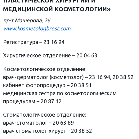
ПЛАСТИЧЕСКОЙ ХИРУРГИИ И
МЕДИЦИНСКОЙ КОСМЕТОЛОГИИ»
пр-т Машерова, 26
www.kosmetologbrest.com
Регистратура – 23 16 94
Хирургическое отделение – 20 04 63
Косметологическое отделение:
врач-дерматолог (косметолог) – 23 16 94, 20 38 52
кабинет фотопроцедур – 20 38 51
медицинская сестра по косметологическим
процедурам – 20 87 12
Стоматологическое отделение:
врач-стоматолог – 20 63 89
врач стоматолог-хирург – 20 38 52