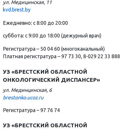
ул. Медицинская, 11
kvd.brest.by
Ежедневно: с 8:00 до 20:00
суббота: с 9:00 до 18:00 (дежурный врач)
Регистратура – 50 04 60 (многоканальный)
Платная регистратура – 97 73 30, 8-029 22 33 888
УЗ «БРЕСТСКИЙ ОБЛАСТНОЙ
ОНКОЛОГИЧЕСКИЙ ДИСПАНСЕР»
ул. Мединцинская, 6
brestonko.ucoz.ru
Регистратура – 97 76 74
УЗ «БРЕСТСКИЙ ОБЛАСТНОЙ