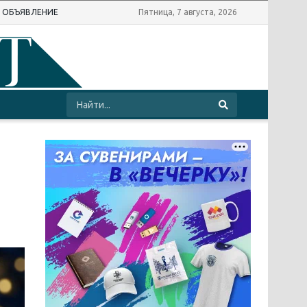
Ь ОБЪЯВЛЕНИЕ
Пятница, 7 августа, 2026