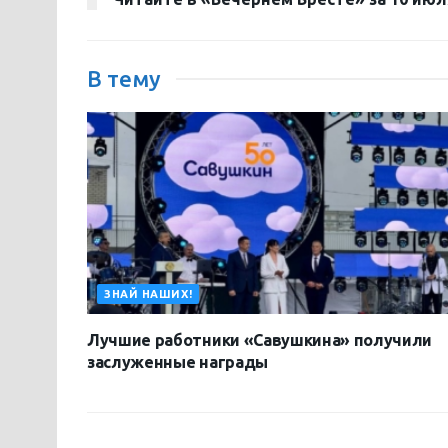
В тему
ЗНАЙ НАШИХ!
Лучшие работники «Савушкина» получили
заслуженные награды