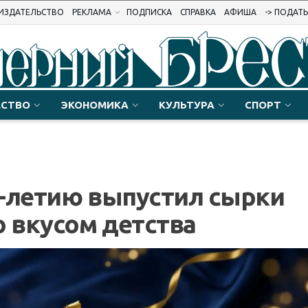
ИЗДАТЕЛЬСТВО
РЕКЛАМА
ПОДПИСКА
СПРАВКА
АФИША
-> ПОДАТ
СТВО
ЭКОНОМИКА
КУЛЬТУРА
СПОРТ
0-летию выпустил сырки
 вкусом детства