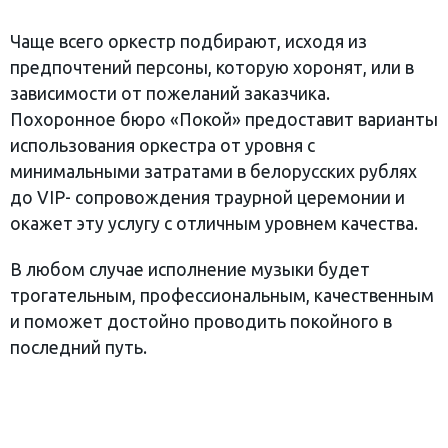
Чаще всего оркестр подбирают, исходя из
предпочтений персоны, которую хоронят, или в
зависимости от пожеланий заказчика.
Похоронное бюро «Покой» предоставит варианты
использования оркестра от уровня с
минимальными затратами в белорусских рублях
до VIP- сопровождения траурной церемонии и
окажет эту услугу с отличным уровнем качества.
В любом случае исполнение музыки будет
трогательным, профессиональным, качественным
и поможет достойно проводить покойного в
последний путь.