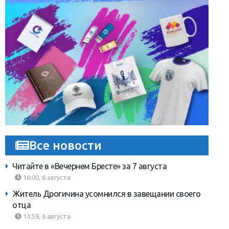
Все новости
Читайте в «Вечернем Бресте» за 7 августа
16:00, 6 августа
Житель Дрогичина усомнился в завещании своего
отца
14:59, 6 августа