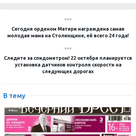
<<<
Сегодня орденом Матери награждена самая
молодая мама на Столинщине, ей всего 24 года!
>>>
Следите за спидометром! 22 октября планируется
установка датчиков контроля скорости на
следующих дорогах
В тему