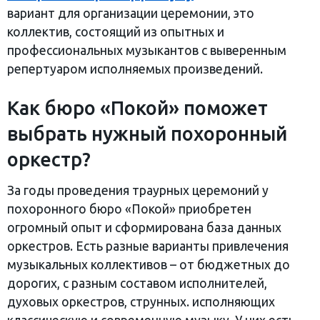
вариант для организации церемонии, это
коллектив, состоящий из опытных и
профессиональных музыкантов с выверенным
репертуаром исполняемых произведений.
Как бюро «Покой» поможет
выбрать нужный похоронный
оркестр?
За годы проведения траурных церемоний у
похоронного бюро «Покой» приобретен
огромный опыт и сформирована база данных
оркестров. Есть разные варианты привлечения
музыкальных коллективов – от бюджетных до
дорогих, с разным составом исполнителей,
духовых оркестров, струнных. исполняющих