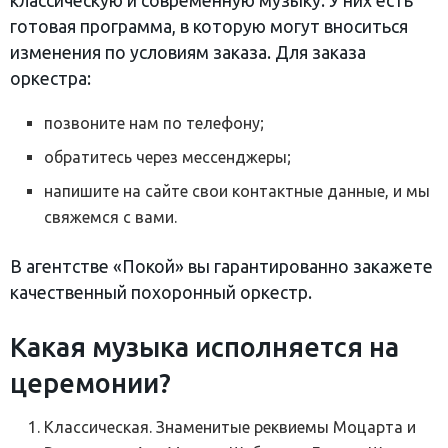
классическую и современную музыку. У них есть
готовая программа, в которую могут вноситься
изменения по условиям заказа. Для заказа
оркестра:
позвоните нам по телефону;
обратитесь через мессенджеры;
напишите на сайте свои контактные данные, и мы
свяжемся с вами.
В агентстве «Покой» вы гарантированно закажете
качественный похоронный оркестр.
Какая музыка исполняется на
церемонии?
Классическая. Знаменитые реквиемы Моцарта и