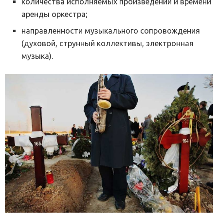
количества исполняемых произведений и времени
аренды оркестра;
направленности музыкального сопровождения
(духовой, струнный коллективы, электронная
музыка).