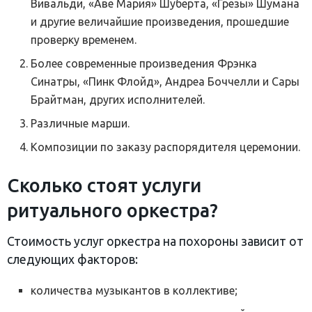
Вивальди, «Аве Мария» Шуберта, «Грезы» Шумана
и другие величайшие произведения, прошедшие
проверку временем.
Более современные произведения Фрэнка
Синатры, «Пинк Флойд», Андреа Боччелли и Сары
Брайтман, других исполнителей.
Различные марши.
Композиции по заказу распорядителя церемонии.
Сколько стоят услуги
ритуального оркестра?
Стоимость услуг оркестра на похороны зависит от
следующих факторов:
количества музыкантов в коллективе;