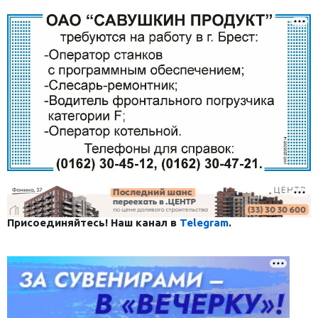
Присоединяйтесь! Наш канал в
Telegram
.