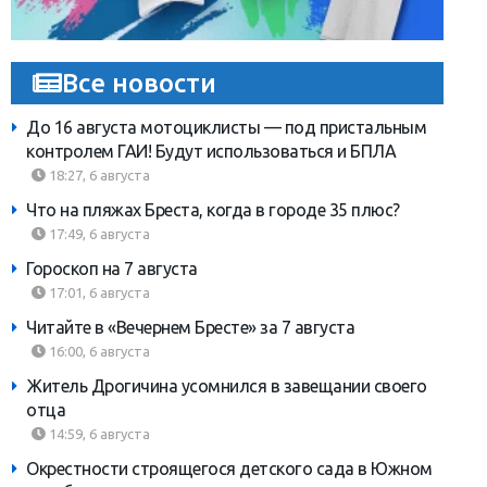
Все новости
До 16 августа мотоциклисты — под пристальным
контролем ГАИ! Будут использоваться и БПЛА
18:27, 6 августа
Что на пляжах Бреста, когда в городе 35 плюс?
17:49, 6 августа
Гороскоп на 7 августа
17:01, 6 августа
Читайте в «Вечернем Бресте» за 7 августа
16:00, 6 августа
Житель Дрогичина усомнился в завещании своего
отца
14:59, 6 августа
Окрестности строящегося детского сада в Южном