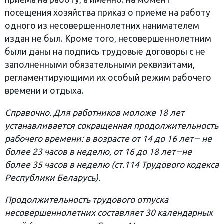
посещения хозяйства приказ о приеме на работу
одного из несовершеннолетних нанимателем
издан не был. Кроме того, несовершеннолетним
были даны на подпись трудовые договоры с не
заполненными обязательными реквизитами,
регламентирующими их особый режим рабочего
времени и отдыха.
Справочно. Для работников моложе 18 лет
устанавливается сокращенная продолжительность
рабочего времени: в возрасте от 14 до 16 лет
–
не
более 23 часов в неделю, от 16 до 18 лет
–
не
более 35 часов в неделю (ст.114 Трудового кодекса
Республики Беларусь).
Продолжительность трудового отпуска
несовершеннолетних составляет 30 календарных