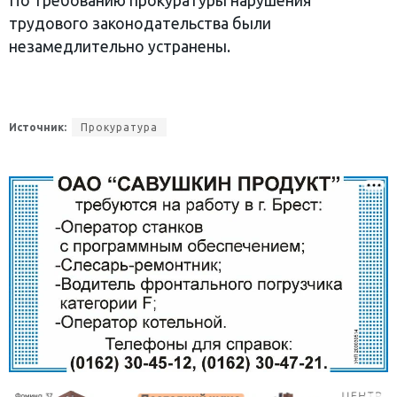
По требованию прокуратуры нарушения
трудового законодательства были
незамедлительно устранены.
Источник:
Прокуратура