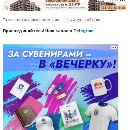
Теги:
несовершеннолетние
трудоустройство
Присоединяйтесь! Наш канал в
Telegram
.