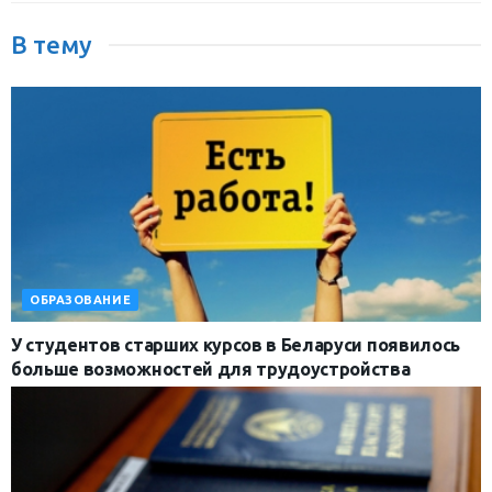
В тему
ОБРАЗОВАНИЕ
У студентов старших курсов в Беларуси появилось
больше возможностей для трудоустройства