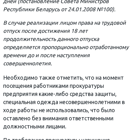
дней (постановление Совета Министров
Республики Беларусь от 24.01.2008 №100).
В случае реализации лицом права на трудовой
отпуск после достижения 18 лет
продолжительность данного отпуска
определяется пропорционально отработанному
времени до и после наступления
совершеннолетия.
Необходимо также отметить, что на момент
посещения работниками прокуратуры
предприятия какие-либо средства защиты,
специальная одежда несовершеннолетними в
ходе работы не использовались, что было
оставлено без внимания ответственными
должностными лицами.