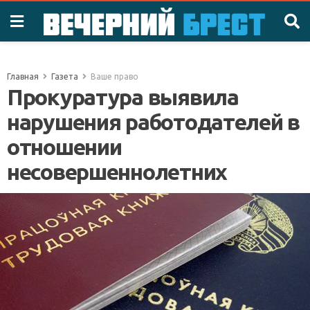
Главная
Газета
Ваше право
Прокуратура выявила
нарушения работодателей в
отношении
несовершеннолетних