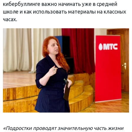
кибербуллинге важно начинать уже в средней
школе и как использовать материалы на классных
часах.
«Подростки проводят значительную часть жизни