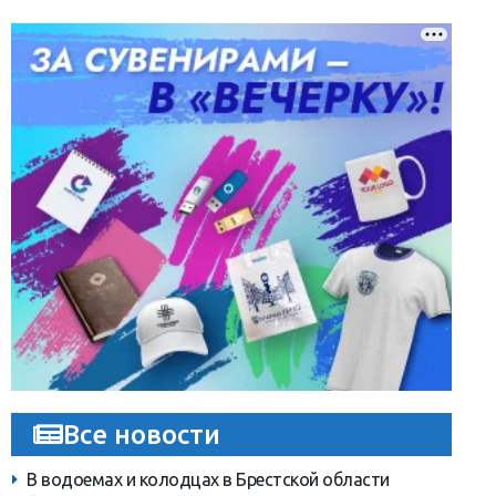
Все новости
В водоемах и колодцах в Брестской области