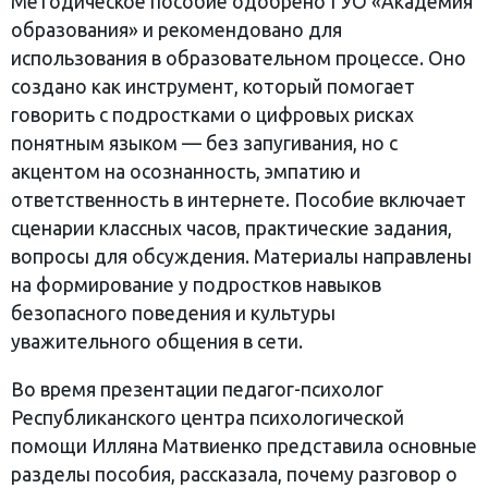
Методическое пособие одобрено ГУО «Академия
образования» и рекомендовано для
использования в образовательном процессе. Оно
создано как инструмент, который помогает
говорить с подростками о цифровых рисках
понятным языком — без запугивания, но с
акцентом на осознанность, эмпатию и
ответственность в интернете. Пособие включает
сценарии классных часов, практические задания,
вопросы для обсуждения. Материалы направлены
на формирование у подростков навыков
безопасного поведения и культуры
уважительного общения в сети.
Во время презентации педагог-психолог
Республиканского центра психологической
помощи Илляна Матвиенко представила основные
разделы пособия, рассказала, почему разговор о