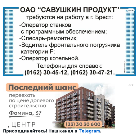
Присоединяйтесь! Наш канал в
Telegram
.