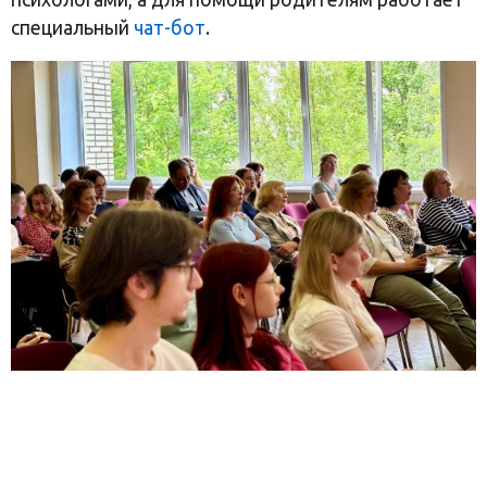
специальный
чат-бот
.