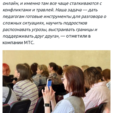
онлайн, и именно там все чаще сталкиваются с
конфликтами и травлей. Наша задача — дать
педагогам готовые инструменты для разговора о
сложных ситуациях, научить подростков
распознавать угрозы, выстраивать границы и
поддерживать друг друга»
, — отметили в
компании МТС.