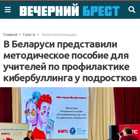
Главная
Газета
Телекоммуникации
В Беларуси представили
методическое пособие для
учителей по профилактике
кибербуллинга у подростков