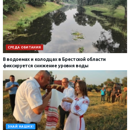
СРЕДА ОБИТАНИЯ
В водоемах и колодцах в Брестской области
фиксируется снижение уровня воды
ЗНАЙ НАШИХ!