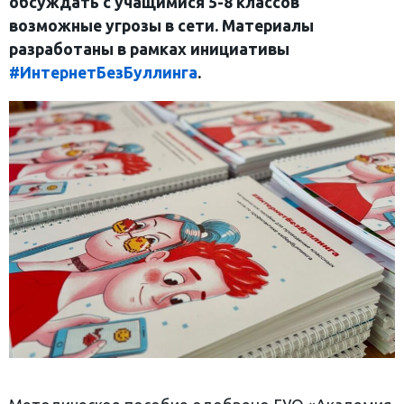
обсуждать с учащимися 5-8 классов
возможные угрозы в сети. Материалы
разработаны в рамках инициативы
#ИнтернетБезБуллинга
.