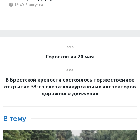
16:49, 5 августа
<<<
Гороскоп на 20 мая
>>>
В Брестской крепости состоялось торжественное
открытие 53-го слета-конкурса юных инспекторов
дорожного движения
В тему