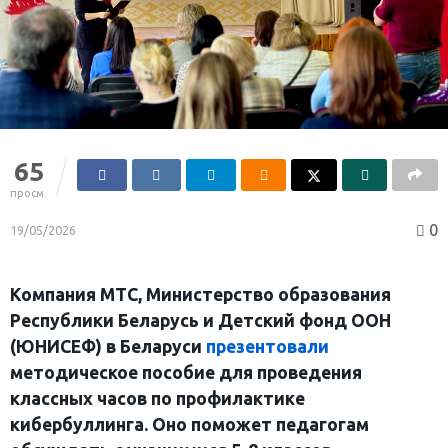
65
просм.
0
19/05/2026
Компания МТС, Министерство образования
Республики Беларусь и Детский фонд ООН
(ЮНИСЕФ) в Беларуси
презентовали
методическое пособие для проведения
классных часов по профилактике
кибербуллинга. Оно поможет педагогам