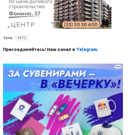
Теги:
МТС
Присоединяйтесь! Наш канал в
Telegram
.