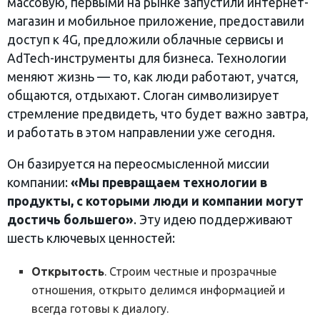
массовую, первыми на рынке запустили интернет-
магазин и мобильное приложение, предоставили
доступ к 4G, предложили облачные сервисы и
AdTech-инструменты для бизнеса. Технологии
меняют жизнь — то, как люди работают, учатся,
общаются, отдыхают. Слоган символизирует
стремление предвидеть, что будет важно завтра,
и работать в этом направлении уже сегодня.
Он базируется на переосмысленной миссии
компании:
«Мы превращаем технологии в
продукты, с которыми люди и компании могут
достичь большего»
. Эту идею поддерживают
шесть ключевых ценностей:
Открытость
. Строим честные и прозрачные
отношения, открыто делимся информацией и
всегда готовы к диалогу.