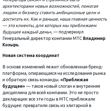
архитекторами новых возможностей, помогая
людям и бизнесу ставить амбициозные цели и
достигать их. Как и раньше, наша главная ценность
— это клиенты, для которых мы приближаем
будущее каждый день»
, — подчеркнул
Генеральный директор компании МТС
Владимир
Козырь
.
Новая система координат
В основе изменений лежит обновленная бренд-
платформа, опирающаяся на исследования рынка
и обратную связь команды.
«Приближая
будущее»
— таков новый слоган и внутренняя
дисциплина для всей компании. Это не просто
декларация: все эти годы в МТС приближали
будущее: превратили связь из элитарной в