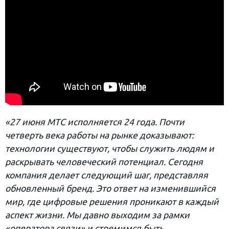
«27 июня МТС исполняется 24 года. Почти
четверть века работы на рынке доказывают:
технологии существуют, чтобы служить людям и
раскрывать человеческий потенциал. Сегодня
компания делает следующий шаг, представляя
обновленный бренд. Это ответ на изменившийся
мир, где цифровые решения проникают в каждый
аспект жизни. Мы давно выходим за рамки
«оператора связи» и стремимся быть