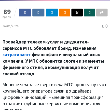
89
просм.
0
26/06/2026
Провайдер телеком-услуг и диджитал-
сервисов МТС обновляет бренд. Изменения
затрагивают
философию и визуальный язык
компании. У МТС обновится слоган и элементы
фирменного стиля, а коммуникация получит
свежий взгляд.
Меньше чем за четверть века МТС прошел путь от
крупнейшего оператора связи до драйвера
цифровых инноваций. Нынешняя трансформация
отражает глубинные сервисные изменения для