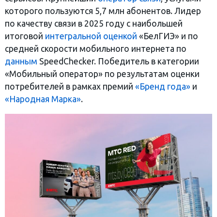
которого пользуются 5,7 млн абонентов. Лидер
по качеству связи в 2025 году с наибольшей
итоговой
интегральной оценкой
«БелГИЭ» и по
средней скорости мобильного интернета по
данным
SpeedChecker. Победитель в категории
«Мобильный оператор» по результатам оценки
потребителей в рамках премий
«Бренд года»
и
«Народная Марка»
.