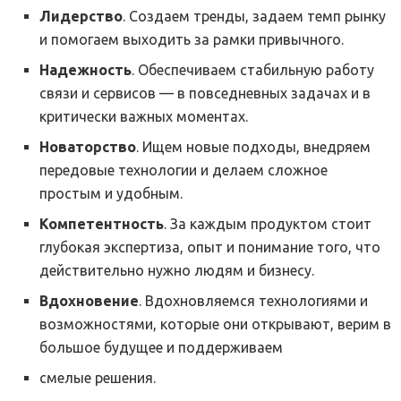
Лидерство
. Создаем тренды, задаем темп рынку
и помогаем выходить за рамки привычного.
Надежность
. Обеспечиваем стабильную работу
связи и сервисов — в повседневных задачах и в
критически важных моментах.
Новаторство
. Ищем новые подходы, внедряем
передовые технологии и делаем сложное
простым и удобным.
Компетентность
. За каждым продуктом стоит
глубокая экспертиза, опыт и понимание того, что
действительно нужно людям и бизнесу.
Вдохновение
. Вдохновляемся технологиями и
возможностями, которые они открывают, верим в
большое будущее и поддерживаем
смелые решения.