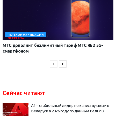
ТЕЛЕКОММУНИКАЦИИ
МТС дополнит безлимитный тариф МТС RED 5G-
смартфоном
Сейчас читают
А1 – стабильный лидер по качеству связи в
Беларуси в 2026 году по данным БелГИЭ