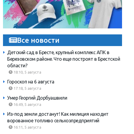
Все новости
Детский сад в Бресте, крупный комплекс АПК в
Березовском районе. Что еще построят в Брестской
области?
18:10, 5 августа
Гороскоп на 6 августа
17:18, 5 августа
Умер Георгий Дорбуашвили
16:49, 5 августа
Из-под земли достанут! Как милиция находит
ворованное топливо сельхозпредприятий
16:11, 5 августа