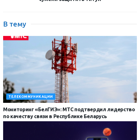
В тему
ТЕЛЕКОММУНИКАЦИИ
Мониторинг «БелГИЭ»: МТС подтвердил лидерство
по качеству связи в Республике Беларусь