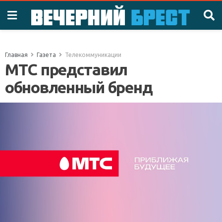
Главная
Газета
Телекоммуникации
МТС представил
обновленный бренд