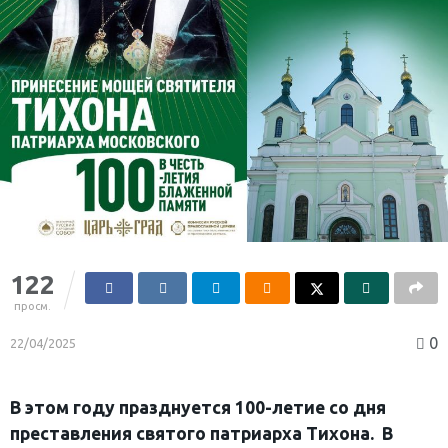
122
просм.
0
22/04/2025
В этом году празднуется 100-летие со дня
преставления святого патриарха Тихона. В