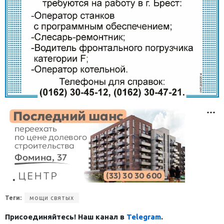
Теги:
мощи святых
Присоединяйтесь! Наш канал в
Telegram
.