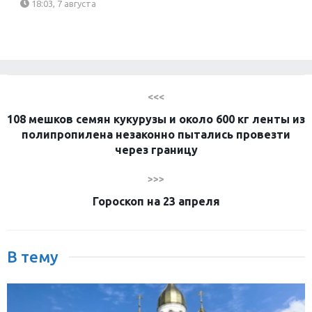
18:03, 7 августа
<<<
108 мешков семян кукурузы и около 600 кг ленты из
полипропилена незаконно пытались провезти
через границу
>>>
Гороскоп на 23 апреля
В тему