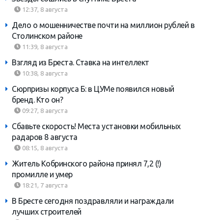
12:37, 8 августа
Дело о мошенничестве почти на миллион рублей в
Столинском районе
11:39, 8 августа
Взгляд из Бреста. Ставка на интеллект
10:38, 8 августа
Сюрпризы корпуса Б: в ЦУМе появился новый
бренд. Кто он?
09:27, 8 августа
Сбавьте скорость! Места установки мобильных
радаров 8 августа
08:15, 8 августа
Житель Кобринского района принял 7,2 (!)
промилле и умер
18:21, 7 августа
В Бресте сегодня поздравляли и награждали
лучших строителей