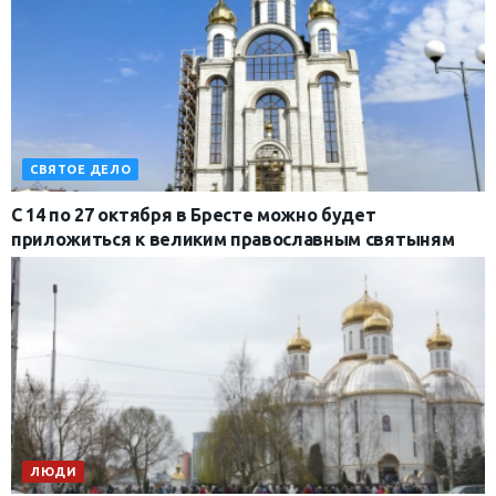
СВЯТОЕ ДЕЛО
С 14 по 27 октября в Бресте можно будет
приложиться к великим православным святыням
ЛЮДИ