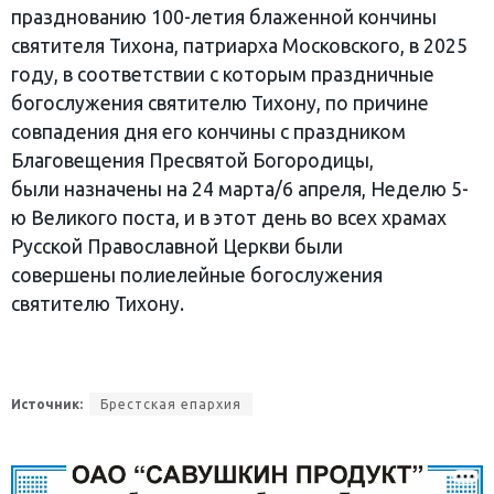
празднованию 100-летия блаженной кончины
святителя Тихона, патриарха Московского, в 2025
году, в соответствии с которым праздничные
богослужения святителю Тихону, по причине
совпадения дня его кончины с праздником
Благовещения Пресвятой Богородицы,
были назначены на 24 марта/6 апреля, Неделю 5-
ю Великого поста, и в этот день во всех храмах
Русской Православной Церкви были
совершены полиелейные богослужения
святителю Тихону.
Источник:
Брестская епархия