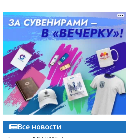
Все новости