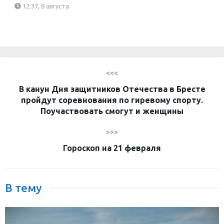
12:37, 8 августа
<<<
В канун Дня защитников Отечества в Бресте
пройдут соревнования по гиревому спорту.
Поучаствовать смогут и женщины
>>>
Гороскоп на 21 февраля
В тему