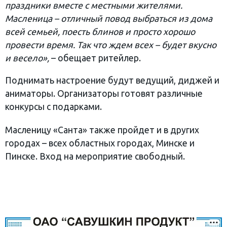
праздники вместе с местными жителями.
Масленица – отличный повод выбраться из дома
всей
семьей, поесть блинов и просто хорошо
провести время. Так что ждем всех –
будет вкусно
и весело
»,
– обещает ритейлер.
Поднимать настроение будут ведущий, диджей и
аниматоры. Организаторы готовят различные
конкурсы с подарками.
Масленицу «Санта» также пройдет и в других
городах – всех областных городах, Минске и
Пинске. Вход на мероприятие свободный.