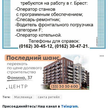
Теги:
Масленица
санта ритейл
Присоединяйтесь! Наш канал в
Telegram
.