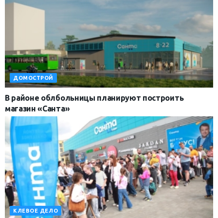
ДОМОСТРОЙ
В районе облбольницы планируют построить
магазин «Санта»
КЛЕВОЕ ДЕЛО