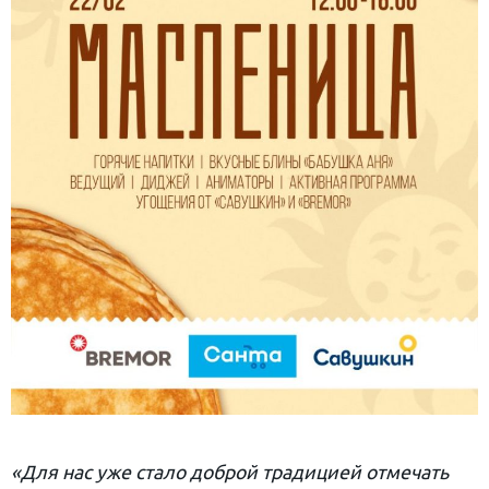
«Для нас уже стало
доброй
традицией отмечать