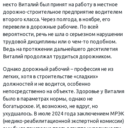
некто Виталий был принят на работу в местное
дорожно-строительное предприятие водителем
второго класса. Через полгода, в ноябре, его
перевели в дорожные рабочие. По всей
вероятности, речь не шла о серьезном нарушении
трудовой дисциплины или о чем-то подобном.
Ведь на протяжении дальнейшего десятилетия
Виталий продолжал трудиться дорожником.
Однако дорожный рабочий – профессия не из
легких, хотя в строительстве «сладких»
должностей и не водится, особенно
непосредственно на объекте. Здоровье у Виталия
было в параметрах нормы, однако не
богатырское. И, возможно, не вдруг, но
ухудшалось. В июле 2024 года заключением МРЭК
(медико-реабилитационной экспертной комиссии)