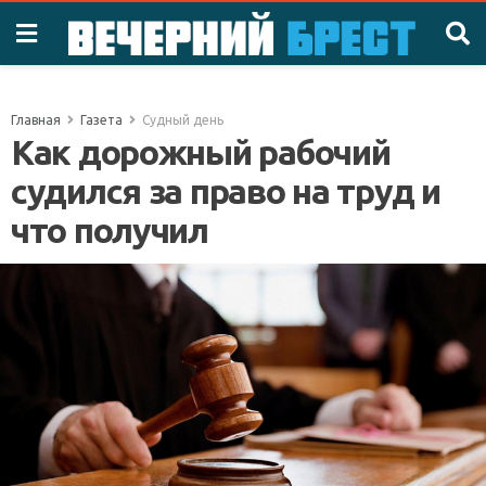
Главная
Газета
Судный день
Как дорожный рабочий
судился за право на труд и
что получил