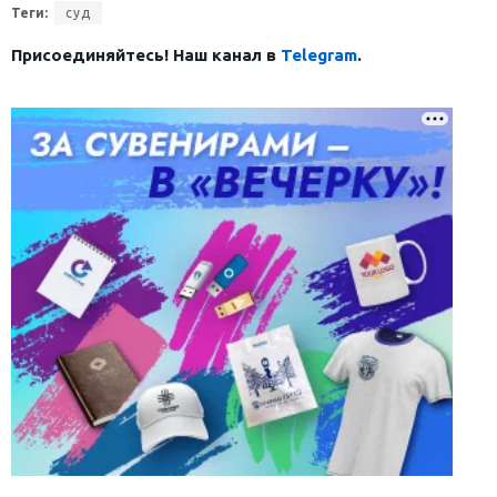
Теги:
суд
Присоединяйтесь! Наш канал в
Telegram
.