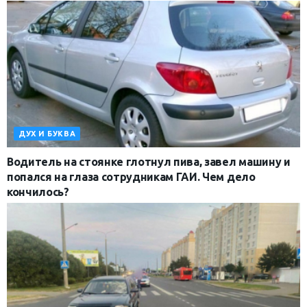
ДУХ И БУКВА
Водитель на стоянке глотнул пива, завел машину и
попался на глаза сотрудникам ГАИ. Чем дело
кончилось?