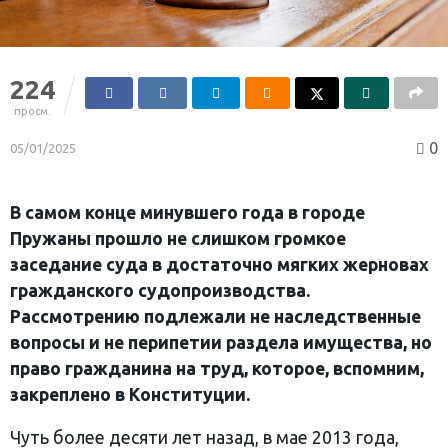
224
просм.
0
05/01/2025
В самом конце минувшего года в городе
Пружаны прошло не слишком громкое
заседание суда в достаточно мягких жерновах
гражданского судопроизводства.
Рассмотрению подлежали не наследственные
вопросы и не перипетии раздела имущества, но
право гражданина на труд, которое, вспомним,
закреплено в Конституции.
Чуть более десяти лет назад, в мае 2013 года,