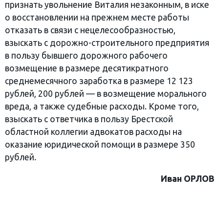
признать увольнение Виталия незаконным, в иске
о восстановлении на прежнем месте работы
отказать в связи с нецелесообразностью,
взыскать с дорожно-строительного предприятия
в пользу бывшего дорожного рабочего
возмещение в размере десятикратного
среднемесячного заработка в размере 12 123
рублей, 200 рублей — в возмещение морального
вреда, а также судебные расходы. Кроме того,
взыскать с ответчика в пользу Брестской
областной коллегии адвокатов расходы на
оказание юридической помощи в размере 350
рублей.
Иван ОРЛОВ