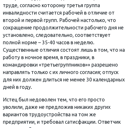
труде, согласно которому третья группа
инвалидности считается рабочей в отличие от
второй и первой групп. Рабочей настолько, что
сокращение продолжительности рабочего дня не
установлено, следовательно, соответствует
полной норме – 35-40 часов в неделю.
Существенные отличия состоят лишь в том, что на
работу в ночное время, в праздники, в
командировки «третьегруппников»» разрешено
направлять только с их личного согласия; отпуск
для них должен длиться не менее 30 календарных
дней в году.
Истец был недоволен тем, что его просто
уволили, даже не предложив никаких других
вариантов трудоустройства на том же
предприятии, и требовал сатисфакции. Ответчик