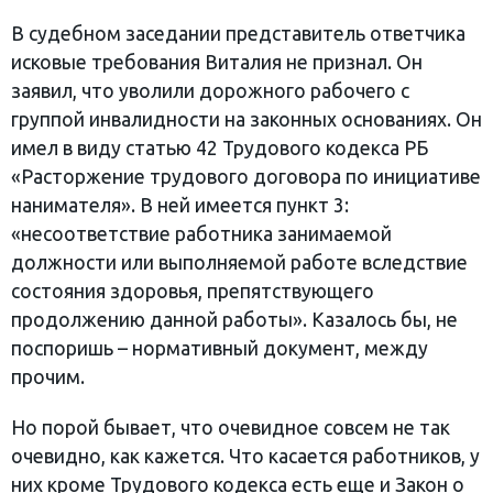
В судебном заседании представитель ответчика
исковые требования Виталия не признал. Он
заявил, что уволили дорожного рабочего с
группой инвалидности на законных основаниях. Он
имел в виду статью 42 Трудового кодекса РБ
«Расторжение трудового договора по инициативе
нанимателя». В ней имеется пункт 3:
«несоответствие работника занимаемой
должности или выполняемой работе вследствие
состояния здоровья, препятствующего
продолжению данной работы». Казалось бы, не
поспоришь – нормативный документ, между
прочим.
Но порой бывает, что очевидное совсем не так
очевидно, как кажется. Что касается работников, у
них кроме Трудового кодекса есть еще и Закон о