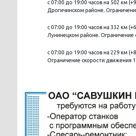
с 07:00 до 19:00 часов на 502 км 
Дрогичинском районе. Ограничени
с 07:00 до 19:00 часов на 332 км 
Лунинецком районе. Ограничение 
с 07:00 до 19:00 часов на 229 км 
Ограничение скорости движения 1