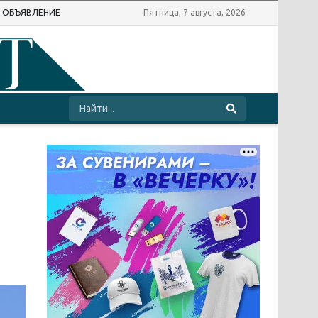
Ь ОБЪЯВЛЕНИЕ
Пятница, 7 августа, 2026