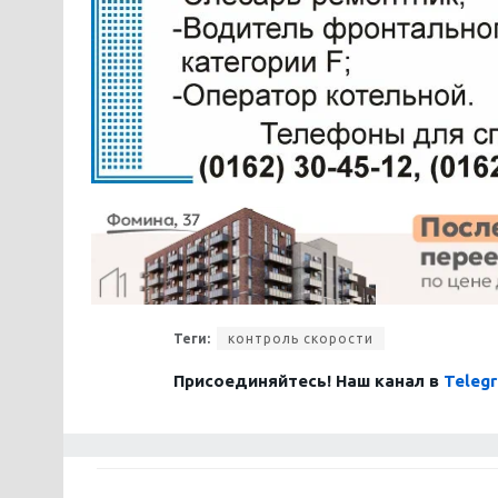
Теги:
контроль скорости
Присоединяйтесь! Наш канал в
Teleg