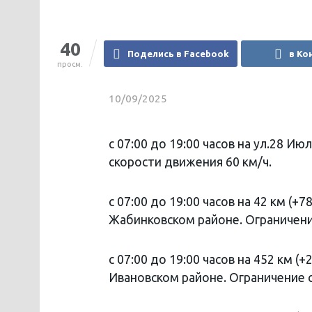
40
Поделись в Facebook
в Ко
просм.
10/09/2025
с 07:00 до 19:00 часов на ул.28 И
скорости движения 60 км/ч.
с 07:00 до 19:00 часов на 42 км (
Жабинковском районе. Ограничени
с 07:00 до 19:00 часов на 452 км 
Ивановском районе. Ограничение с