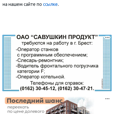
на нашем сайте по
ссылке
.