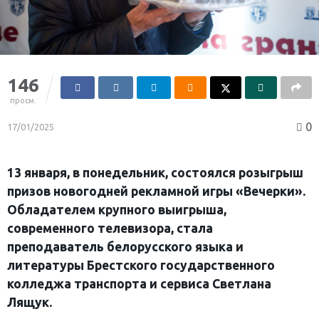
146
просм.
0
17/01/2025
13 января, в понедельник, состоялся розыгрыш
призов новогодней рекламной игры «Вечерки».
Обладателем крупного выигрыша,
современного телевизора, стала
преподаватель белорусского языка и
литературы Брестского государственного
колледжа транспорта и сервиса Светлана
Лящук.