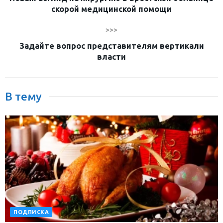
скорой медицинской помощи
>>>
Задайте вопрос представителям вертикали
власти
В тему
ПОДПИСКА