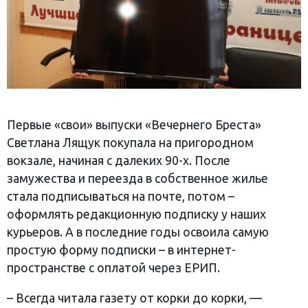
Первые «свои» выпуски «Вечернего Бреста»
Светлана Лящук покупала на пригородном
вокзале, начиная с далеких 90-х. После
замужества и переезда в собственное жилье
стала подписываться на почте, потом –
оформлять редакционную подписку у наших
курьеров. А в последние годы освоила самую
простую форму подписки – в интернет-
пространстве с оплатой через ЕРИП.
– Всегда читала газету от корки до корки, —