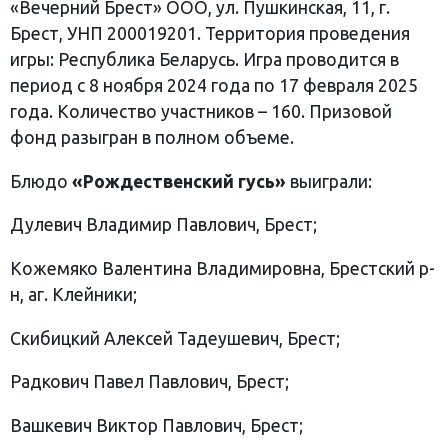
«Вечерний Брест» ООО, ул. Пушкинская, 11, г.
Брест, УНП 200019201. Территория проведения
игры: Республика Беларусь. Игра проводится в
период с 8 ноября 2024 года по 17 февраля 2025
года. Количество участников – 160. Призовой
фонд разыгран в полном объеме.
Блюдо
«Рождественский гусь»
выиграли:
Дулевич Владимир Павлович, Брест;
Кожемяко Валентина Владимировна, Брестский р-
н, аг. Клейники;
Скибицкий Алексей Тадеушевич, Брест;
Радкович Павел Павлович, Брест;
Вашкевич Виктор Павлович, Брест;