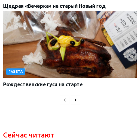
Щедрая «Вечёрка» на старый Новый год
ГАЗЕТА
Рождественские гуси на старте
Сейчас читают