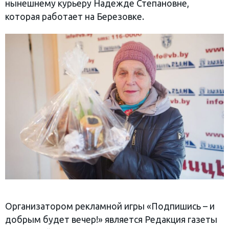
нынешнему курьеру Надежде Степановне,
которая работает на Березовке.
Организатором рекламной игры «Подпишись – и
добрым будет вечер!» является Редакция газеты