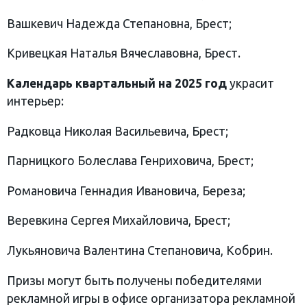
Вашкевич Надежда Степановна, Брест;
Кривецкая Наталья Вячеславовна, Брест.
Календарь квартальный на 2025 год
украсит
интерьер:
Радковца Николая Васильевича, Брест;
Парницкого Болеслава Генриховича, Брест;
Романовича Геннадия Ивановича, Береза;
Веревкина Сергея Михайловича, Брест;
Лукьяновича Валентина Степановича, Кобрин.
Призы могут быть получены победителями
рекламной игры в офисе организатора рекламной