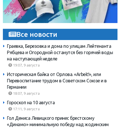
Все новости
Граевка, Березовка и дома по улицам Лейтенанта
Рябцева и Огородной останутся без горячей воды
на наступающей неделе
19:07, 9 августа
Историческая байка от Орлова. «Arbeit!», или
Перевоспитание трудом в Советском Союзе и в
Германии
18:07, 9 августа
Гороскоп на 10 августа
17:11, 9 августа
Гол Дениса Левицкого принес брестскому
«Динамо» минимальную победу над жодинским