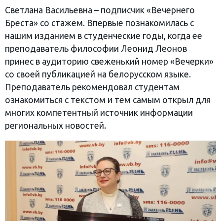
Светлана Васильевна – подписчик «Вечернего
Бреста» со стажем. Впервые познакомилась с
нашим изданием в студенческие годы, когда ее
преподаватель философии Леонид Леонов
принес в аудиторию свеженький номер «Вечерки»
со своей публикацией на белорусском языке.
Преподаватель рекомендовал студентам
ознакомиться с текстом и тем самым открыл для
многих компетентный источник информации
региональных новостей.