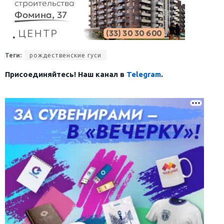
Теги:
рождественские гуси
Присоединяйтесь! Наш канал в
Telegram
.