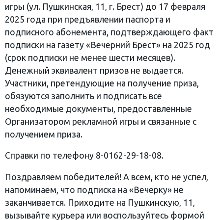
игры (ул. Пушкинская, 11, г. Брест) до 17 февраля
2025 года при предъявлении паспорта и
подписного абонемента, подтверждающего факт
подписки на газету «Вечерний Брест» на 2025 год
(срок подписки не менее шести месяцев).
Денежный эквивалент призов не выдается.
Участники, претендующие на получение приза,
обязуются заполнить и подписать все
необходимые документы, предоставленные
Организатором рекламной игры и связанные с
получением приза.
Справки по телефону 8-0162-29-18-08.
Поздравляем победителей! А всем, кто не успел,
напоминаем, что подписка на «Вечерку» не
заканчивается. Приходите на Пушкинскую, 11,
вызывайте курьера или воспользуйтесь формой