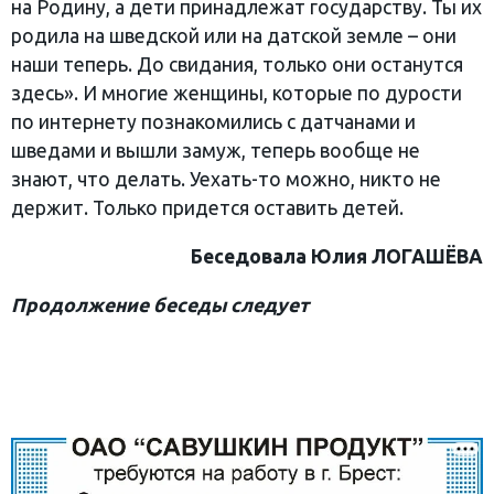
на Родину, а дети принадлежат государству. Ты их
родила на шведской или на датской земле – они
наши теперь. До свидания, только они останутся
здесь». И многие женщины, которые по дурости
по интернету познакомились с датчанами и
шведами и вышли замуж, теперь вообще не
знают, что делать. Уехать-то можно, никто не
держит. Только придется оставить детей.
Беседовала Юлия ЛОГАШЁВА
Продолжение беседы
следует