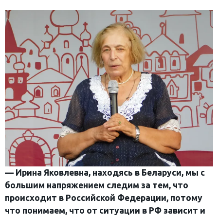
— Ирина Яковлевна, находясь в Беларуси, мы с
большим напряжением следим за тем, что
происходит в Российской Федерации, потому
что понимаем, что от ситуации в РФ зависит и