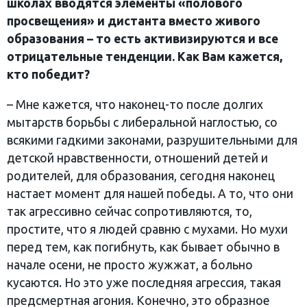
школах вводятся элементы «полового
просвещения» и дистанта вместо живого
образования – то есть активизируются и все
отрицательные тенденции. Как Вам кажется,
кто победит?
– Мне кажется, что наконец-то после долгих
мытарств борьбы с либеральной наглостью, со
всякими гадкими законами, разрушительными для
детской нравственности, отношений детей и
родителей, для образования, сегодня наконец
настает момент для нашей победы. А то, что они
так агрессивно сейчас сопротивляются, то,
простите, что я людей сравню с мухами. Но мухи
перед тем, как погибнуть, как бывает обычно в
начале осени, не просто жужжат, а больно
кусаются. Но это уже последняя агрессия, такая
предсмертная агония. Конечно, это образное