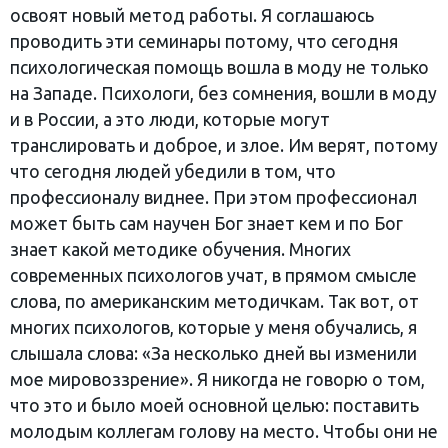
освоят новый метод работы. Я соглашаюсь
проводить эти семинары потому, что сегодня
психологическая помощь вошла в моду не только
на Западе. Психологи, без сомнения, вошли в моду
и в России, а это люди, которые могут
транслировать и доброе, и злое. Им верят, потому
что сегодня людей убедили в том, что
профессионалу виднее. При этом профессионал
может быть сам научен Бог знает кем и по Бог
знает какой методике обучения. Многих
современных психологов учат, в прямом смысле
слова, по американским методичкам. Так вот, от
многих психологов, которые у меня обучались, я
слышала слова: «За несколько дней вы изменили
мое мировоззрение». Я никогда не говорю о том,
что это и было моей основной целью: поставить
молодым коллегам голову на место. Чтобы они не