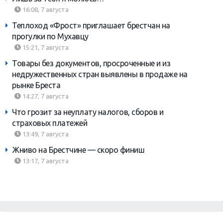
16:08, 7 августа
Теплоход «Фрост» приглашает брестчан на
прогулки по Мухавцу
15:21, 7 августа
Товары без документов, просроченные и из
недружественных стран выявлены в продаже на
рынке Бреста
14:27, 7 августа
Что грозит за неуплату налогов, сборов и
страховых платежей
13:49, 7 августа
Жниво на Брестчине — скоро финиш
13:17, 7 августа