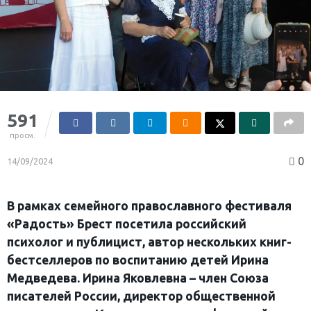
591
просм.
0
14/09/2024
В рамках семейного православного фестиваля
«Радость» Брест посетила российский
психолог и публицист, автор нескольких книг-
бестселлеров по воспитанию детей Ирина
Медведева. Ирина Яковлевна – член Союза
писателей России, директор общественной