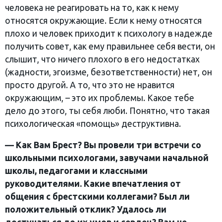
человека не реагировать на то, как к нему
относятся окружающие. Если к нему относятся
плохо и человек приходит к психологу в надежде
получить совет, как ему правильнее себя вести, он
слышит, что ничего плохого в его недостатках
(жадности, эгоизме, безответственности) нет, он
просто другой. А то, что это не нравится
окружающим, – это их проблемы. Какое тебе
дело до этого, ты себя люби. Понятно, что такая
психологическая «помощь» деструктивна.
— Как Вам Брест? Вы провели три встречи со
школьными психологами, завучами начальной
школы, педагогами и классными
руководителями. Какие впечатления от
общения с брестскими коллегами? Был ли
положительный отклик? Удалось ли