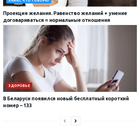
ЗНАЮ, ЧТО ГОВОРЮ
Проекция желания. Равенство желаний + умение
договариваться = нормальные отношения
ЗДОРОВЬЕ
В Беларуси появился новый бесплатный короткий
номер – 133