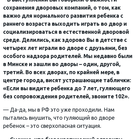
сохранения дворовых компаний, о том, как
важно для нормального развития ребенка с
раннего возраста выходить играть во двор и
социализироваться в естественной дворовой
среде. Делились, как здорово Вы в детстве с
четырех лет играли во дворе с друзьями, без
особого надзора родителей. Мы недавно были
в Минске и зашли во дворы – один, другой,
третий. Во всех дворах, по крайней мере, в
центре города, висят устрашающие таблички:
«Если вы видите ребенка до 7 лет, гуляющего
без сопровождения родителей, звоните 102».
— Да-да, мы в РФ это уже проходили. Нам
пытались внушить, что гуляющий во дворе
ребенок – это сверхопасная ситуация.