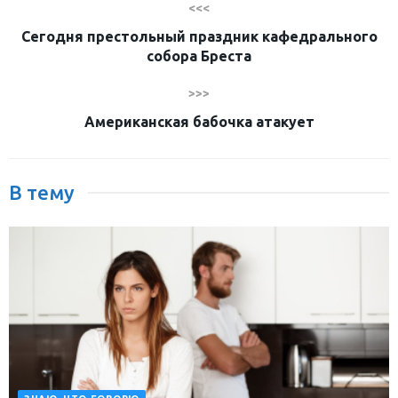
<<<
Сегодня престольный праздник кафедрального
собора Бреста
>>>
Американская бабочка атакует
В тему