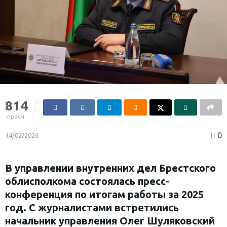
814
просм.
0
14/02/2026
В управлении внутренних дел Брестского
облисполкома состоялась пресс-
конференция по итогам работы за 2025
год. С журналистами встретились
начальник управления Олег Шуляковский