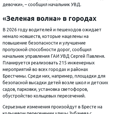
девочки», – сообщил начальник УВД.
«
Зеленая волна» в городах
В 2026 году водителей и пешеходов ожидает
немало новшеств, которые нацелены на
повышение безопасности и улучшение
пропускной способности дорог, сообщил
начальник управления ГАИ УВД Сергей Павленя.
Планируется реализовать 215 инженерных
мероприятий во всех городах и районах
Брестчины. Среди них, например, площадки для
безопасной высадки детей возле школ и детских
садов, парковки, установка светофоров,
обустройство кольцевых пересечений.
Серьезные изменения произойдут в Бресте на
кольцевом пересечении улицы Зубачева с