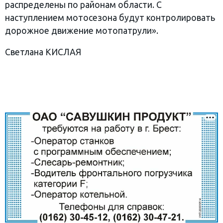
распределены по районам области. С
наступлением мотосезона будут контролировать
дорожное движение мотопатрули».
Светлана КИСЛАЯ