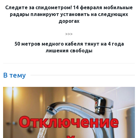
Следите за спидометром! 14 февраля мобильные
радары планируют установить на следующих
дорогах
>>>
50 метров медного кабеля тянут на 4 года
лишения свободы
В тему