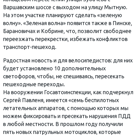
Варшавским шоссе с выходом на улицу Мытную.
На этом участке планируют сделать «зеленую
волну». «Зеленая волна» появится также в Пинске,
Барановичах и Кобрине, что, позволит свободнее
переезжать перекрестки, избежать конфликтов
транспорт-пешеход.
Радостная новость и для велосипедистов: для них
будет установлено 10 дополнительных
светофоров, чтобы, не спешиваясь, пересекать
пешеходные переходы.
На вооружении Госавтоинспекции, как подчеркнул
Сергей Павленя, имеется «семь беспилотных
летательных аппаратов, с помощью которых мы
можем фиксировать и пресекать нарушения ПДД
в любой местности. В прошлом году получили
пять новых патрульных мотоциклов, которые