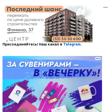
Присоединяйтесь! Наш канал в
Telegram
.