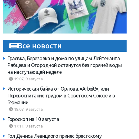
Все новости
Граевка, Березовка и дома по улицам Лейтенанта
Рябцева и Огородной останутся без горячей воды
на наступающей неделе
19:07, 9 августа
Историческая байка от Орлова. «Arbeit!», или
Перевоспитание трудом в Советском Союзе и в
Германии
18:07, 9 августа
Гороскоп на 10 августа
17:11, 9 августа
Гол Дениса Левицкого принес брестскому