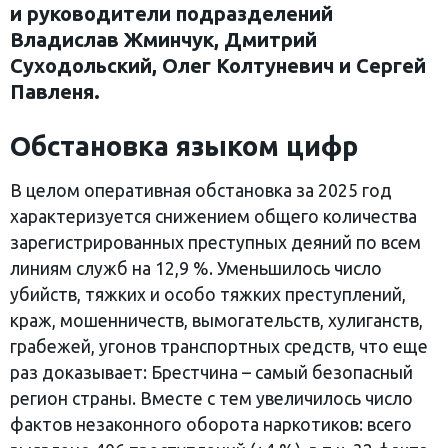
и руководители подразделений
Владислав Жминчук, Дмитрий
Суходольский, Олег Колтуневич и Сергей
Павленя.
Обстановка языком цифр
В целом оперативная обстановка за 2025 год
характеризуется снижением общего количества
зарегистрированных преступных деяний по всем
линиям служб на 12,9 %. Уменьшилось число
убийств, тяжких и особо тяжких преступлений,
краж, мошенничеств, вымогательств, хулиганств,
грабежей, угонов транспортных средств, что еще
раз доказывает: Брестчина – самый безопасный
регион страны. Вместе с тем увеличилось число
фактов незаконного оборота наркотиков: всего