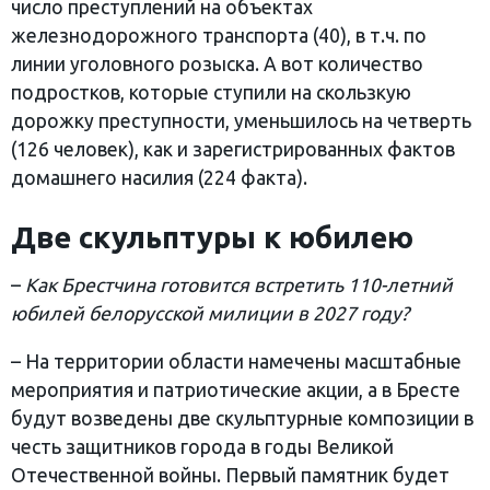
число преступлений на объектах
железнодорожного транспорта (40), в т.ч. по
линии уголовного розыска. А вот количество
подростков, которые ступили на скользкую
дорожку преступности, уменьшилось на четверть
(126 человек), как и зарегистрированных фактов
домашнего насилия (224 факта).
Две скульптуры к юбилею
–
Как Брестчина готовится встретить 110-летний
юбилей белорусской милиции в 2027 году?
– На территории области намечены масштабные
мероприятия и патриотические акции, а в Бресте
будут возведены две скульптурные композиции в
честь защитников города в годы Великой
Отечественной войны. Первый памятник будет