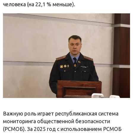
человека (на 22,1 % меньше).
Важную роль играет республиканская система
мониторинга общественной безопасности
(РСМОБ). За 2025 год с использованием РСМОБ