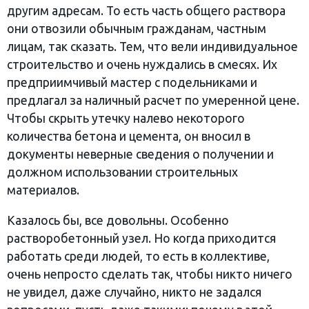
другим адресам. То есть часть общего раствора
они отвозили обычным гражданам, частным
лицам, так сказать. Тем, что вели индивидуальное
строительство и очень нуждались в смесях. Их
предприимчивый мастер с подельниками и
предлагал за наличный расчет по умеренной цене.
Чтобы скрыть утечку налево некоторого
количества бетона и цемента, он вносил в
документы неверные сведения о получении и
должном использовании строительных
материалов.
Казалось бы, все довольны. Особенно
растворобетонный узел. Но когда приходится
работать среди людей, то есть в коллективе,
очень непросто сделать так, чтобы никто ничего
не увидел, даже случайно, никто не задался