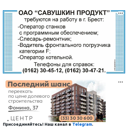
Присоединяйтесь! Наш канал в
Telegram
.