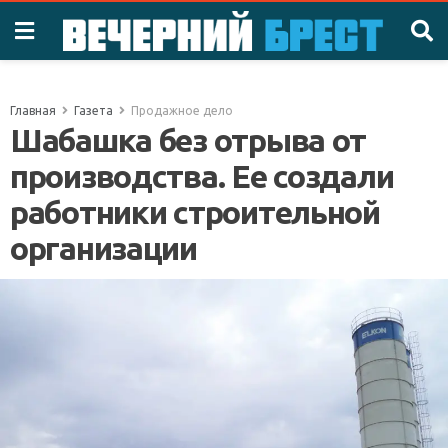
Главная
Газета
Продажное дело
Шабашка без отрыва от
производства. Ее создали
работники строительной
организации