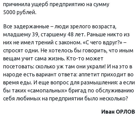
причинила ущерб предприятию на сумму
5000 рублей.
Все задержанные – люди зрелого возраста,
младшему 39, старшему 48 лет. Раньше никто из
них не имел трений с законом. «С чего вдруг?» –
спросят одни. Не хотелось бы говорить, что иным
вещам учит сама жизнь. Кто-то может
посетовать: сколько уж там они украли! И на это в
народе есть вариант ответа: аппетит приходит во
время еды. И еще вопрос для размышления: а если
бы таких «самопальных» бригад по обслуживанию
себя любимых на предприятии было несколько?
Иван ОРЛОВ