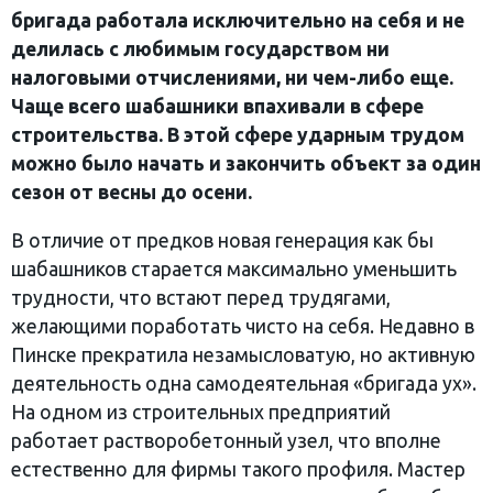
бригада работала исключительно на себя и не
делилась с любимым государством ни
налоговыми отчислениями, ни чем-либо еще.
Чаще всего шабашники впахивали в сфере
строительства. В этой сфере ударным трудом
можно было начать и закончить объект за один
сезон от весны до осени.
В отличие от предков новая генерация как бы
шабашников старается максимально уменьшить
трудности, что встают перед трудягами,
желающими поработать чисто на себя. Недавно в
Пинске прекратила незамысловатую, но активную
деятельность одна самодеятельная «бригада ух».
На одном из строительных предприятий
работает растворобетонный узел, что вполне
естественно для фирмы такого профиля. Мастер