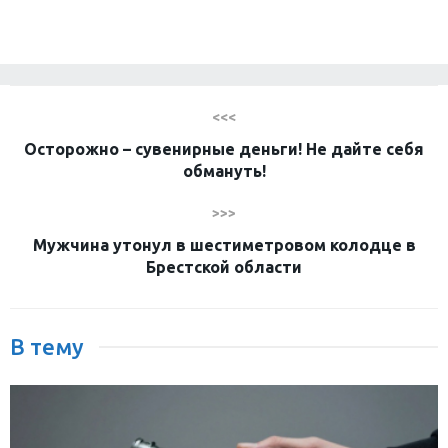
<<<
Осторожно – сувенирные деньги! Не дайте себя
обмануть!
>>>
Мужчина утонул в шестиметровом колодце в
Брестской области
В тему