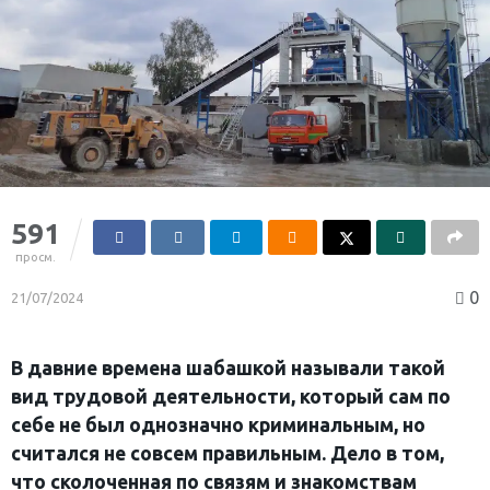
591
просм.
0
21/07/2024
В давние времена шабашкой называли такой
вид трудовой деятельности, который сам по
себе не был однозначно криминальным, но
считался не совсем правильным. Дело в том,
что сколоченная по связям и знакомствам