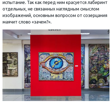
испытание. Так как перед ним красуется лабиринт
отдельных, не связанных наглядным смыслом
изображений, основным вопросом от созерцания
маячит слово «зачем?».