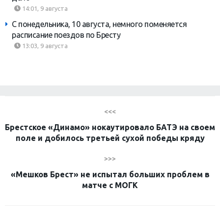
14:01, 9 августа
С понедельника, 10 августа, немного поменяется
расписание поездов по Бресту
13:03, 9 августа
<<<
Брестское «Динамо» нокаутировало БАТЭ на своем
поле и добилось третьей сухой победы кряду
>>>
«Мешков Брест» не испытал больших проблем в
матче с МОГК