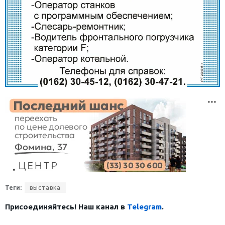
Теги:
выставка
Присоединяйтесь! Наш канал в
Telegram
.