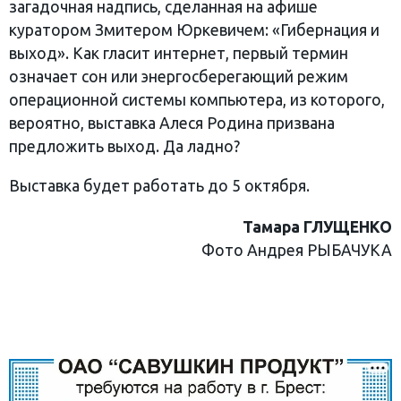
загадочная надпись, сделанная на афише
куратором Змитером Юркевичем: «Гибернация и
выход». Как гласит интернет, первый термин
означает сон или энергосберегающий режим
операционной системы компьютера, из которого,
вероятно, выставка Алеся Родина призвана
предложить выход. Да ладно?
Выставка будет работать до 5 октября.
Тамара ГЛУЩЕНКО
Фото Андрея РЫБАЧУКА