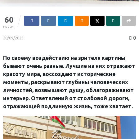
60
просм.
0
28/09/2025
По своему воздействию на зрителя картины
бывают очень разные. Лучшие из них отражают
красоту мира, воссоздают исторические
моменты, раскрывают глубины человеческих
личностей, возвышают душу, облагораживают
интерьер. Ответвлений от столбовой дороги,
отражающей подлинную жизнь, тоже хватает.