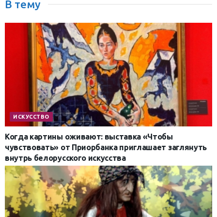
В тему
ИСКУССТВО
Когда картины оживают: выставка «Чтобы
чувствовать» от Приорбанка приглашает заглянуть
внутрь белорусского искусства