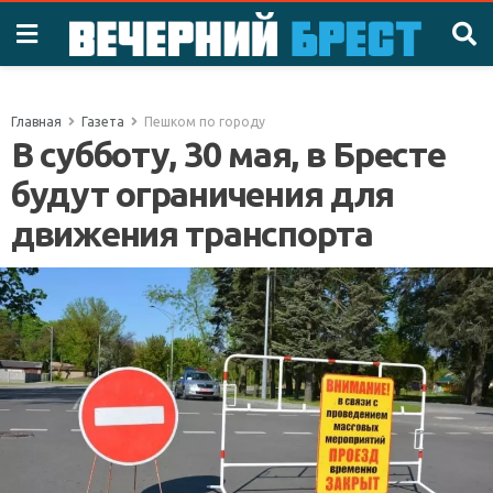
Главная
Газета
Пешком по городу
В субботу, 30 мая, в Бресте
будут ограничения для
движения транспорта