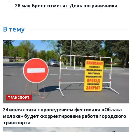
28 мая Брест отметит День пограничника
В тему
ТРАНСПОРТ
24 июля связи с проведением фестиваля «Облака
молока» будет скорректирована работа городского
транспорта