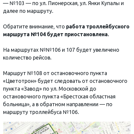
— №103 — по ул. Пионерская, ул. Янки Купалы и
далее по маршруту.
Обратите внимание, что
работа троллейбусного
маршрута №104 будет приостановлена.
На маршрутах №№106 и 107 будет увеличено
количество рейсов.
Маршрут №108 от остановочного пункта
«Цветотрон» будет следовать от остановочного
пункта «Завод» по ул. Московской до
остановочного пункта «Брестская областная
больница», а в обратном направлении — по
маршруту троллейбуса №106.