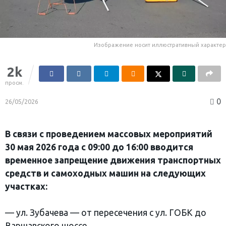
Изображение носит иллюстративный характер
2k
просм.
0
26/05/2026
В связи с проведением массовых мероприятий
30 мая 2026 года с 09:00 до 16:00 вводится
временное запрещение движения транспортных
средств и самоходных машин на следующих
участках:
— ул. Зубачева — от пересечения с ул. ГОБК до
Варшавского шоссе