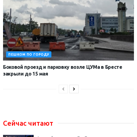
ПЕШКОМ ПО ГОРОДУ
Боковой проезд и парковку возле ЦУМа в Бресте
закрыли до 15 мая
Сейчас читают