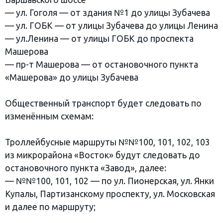
— ул. Гоголя — от здания №1 до улицы Зубачева
— ул. ГОБК — от улицы Зубачева до улицы Ленина
— ул.Ленина — от улицы ГОБК до проспекта
Машерова
— пр-т Машерова — от остановочного пункта
«Машерова» до улицы Зубачева
Общественный транспорт будет следовать по
изменённым схемам:
Троллейбусные маршруты №№100, 101, 102, 103
из микрорайона «Восток» будут следовать до
остановочного пункта «Завод», далее:
— №№100, 101, 102 — по ул. Пионерская, ул. Янки
Купалы, Партизанскому проспекту, ул. Московская
и далее по маршруту;