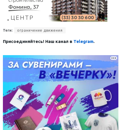
Теги:
ограничение движения
Присоединяйтесь! Наш канал в
Telegram
.