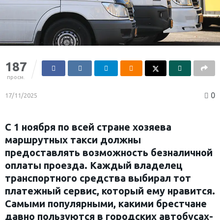
187
просм.
0
17/11/2025
С 1 ноября по всей стране хозяева
маршрутных такси должны
предоставлять возможность безналичной
оплаты проезда. Каждый владелец
транспортного средства выбирал тот
платежный сервис, который ему нравится.
Самыми популярными, какими брестчане
давно пользуются в городских автобусах-