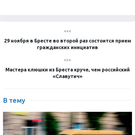
<<<
29 ноября в Бресте во второй раз состоится прием
гражданских инициатив
>>>
Мастера клюшки из Бреста круче, чем российский
«Славутич»
В тему