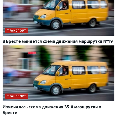
ТРАНСПОРТ
В Бресте меняется схема движения маршрутки №19
ТРАНСПОРТ
Изменилась схема движения 35-й маршрутки в
Бресте