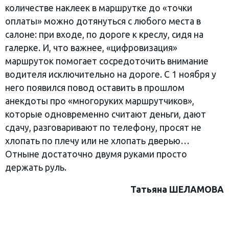
количестве наклеек в маршрутке до «точки
оплаты» можно дотянуться с любого места в
салоне: при входе, по дороге к креслу, сидя на
галерке. И, что важнее, «цифровизация»
маршруток помогает сосредоточить внимание
водителя исключительно на дороге. С 1 ноября у
него появился повод оставить в прошлом
анекдоты про «многоруких маршрутчиков»,
которые одновременно считают деньги, дают
сдачу, разговаривают по телефону, просят не
хлопать по плечу или не хлопать дверью…
Отныне достаточно двумя руками просто
держать руль.
Татьяна ШЕЛАМОВА