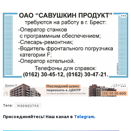
Теги:
маршрутка
Присоединяйтесь! Наш канал в
Telegram
.