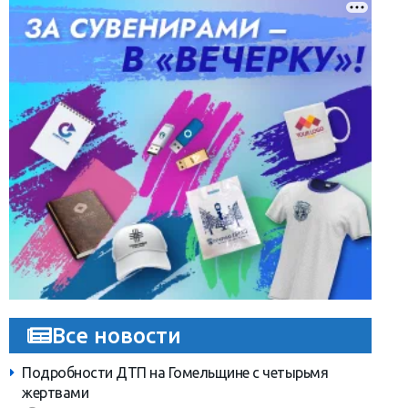
Все новости
Подробности ДТП на Гомельщине с четырьмя
жертвами