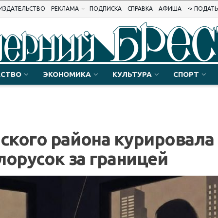
ИЗДАТЕЛЬСТВО
РЕКЛАМА
ПОДПИСКА
СПРАВКА
АФИША
-> ПОДАТ
СТВО
ЭКОНОМИКА
КУЛЬТУРА
СПОРТ
ского района курировала
лорусок за границей