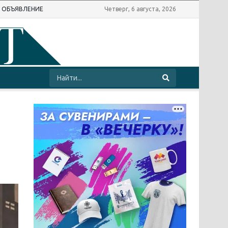
Ь ОБЪЯВЛЕНИЕ
Четверг, 6 августа, 2026