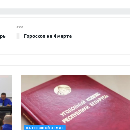
>>>
ерь
Гороскоп на 4 марта
НА ГРЕШНОЙ ЗЕМЛЕ