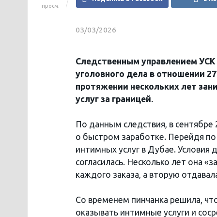
просм.
03/03/2026
Следственным управлением УСК 
уголовного дела в отношении 27
протяжении нескольких лет зан
услуг за границей.
По данным следствия, в сентябре 
о быстром заработке. Перейдя по 
интимных услуг в Дубае. Условия
согласилась. Несколько лет она «
каждого заказа, а вторую отдавал
Со временем пинчанка решила, что
оказывать интимные услуги и сос