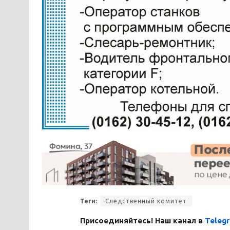
Теги:
Следственный комитет
Присоединяйтесь! Наш канал в
Teleg