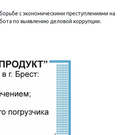
борьбе с экономическими преступлениями на
бота по выявлению деловой коррупции.