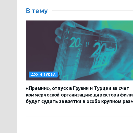
В тему
ДУХ И БУКВА
«Премии», отпуск в Грузии и Турции за счет
коммерческой организации: директора фил
будут судить за взятки в особо крупном раз