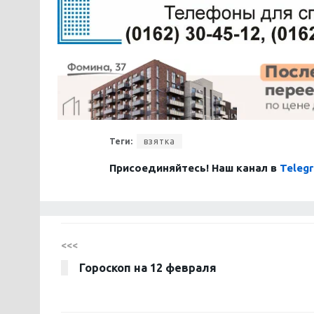
Теги:
взятка
Присоединяйтесь! Наш канал в
Teleg
<<<
Гороскоп на 12 февраля