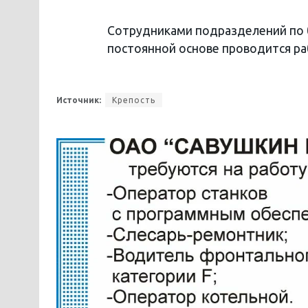
Сотрудниками подразделений по 
постоянной основе проводится ра
Источник:
Крепость