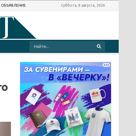
Ь ОБЪЯВЛЕНИЕ
Суббота, 8 августа, 2026
го