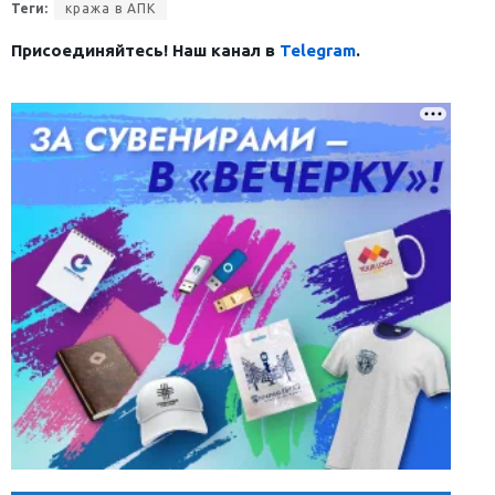
Теги:
кража в АПК
Присоединяйтесь! Наш канал в
Telegram
.