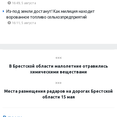
16:49, 5 августа
Из-под земли достанут! Как милиция находит
ворованное топливо сельхозпредприятий
16:11, 5 августа
<<<
В Брестской области малолетние отравились
химическими веществами
>>>
Места размещения радаров на дорогах Брестской
области 15 мая