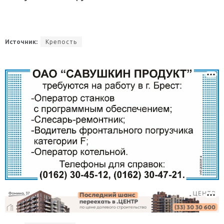
Источник:
Крепость