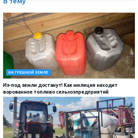
В тему
НА ГРЕШНОЙ ЗЕМЛЕ
Из-под земли достанут! Как милиция находит
ворованное топливо сельхозпредприятий