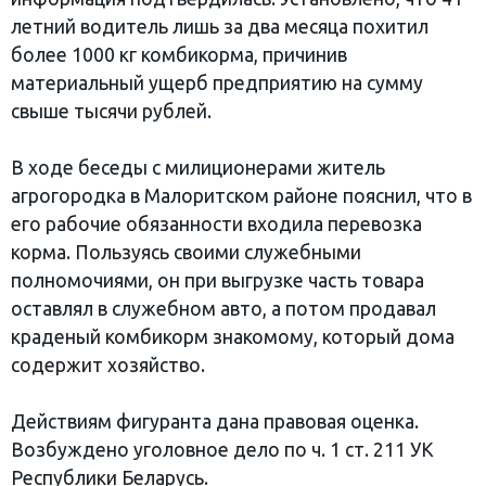
летний водитель лишь за два месяца похитил
более 1000 кг комбикорма, причинив
материальный ущерб предприятию на сумму
свыше тысячи рублей.
В ходе беседы с милиционерами житель
агрогородка в Малоритском районе пояснил, что в
его рабочие обязанности входила перевозка
корма. Пользуясь своими служебными
полномочиями, он при выгрузке часть товара
оставлял в служебном авто, а потом продавал
краденый комбикорм знакомому, который дома
содержит хозяйство.
Действиям фигуранта дана правовая оценка.
Возбуждено уголовное дело по ч. 1 ст. 211 УК
Республики Беларусь.