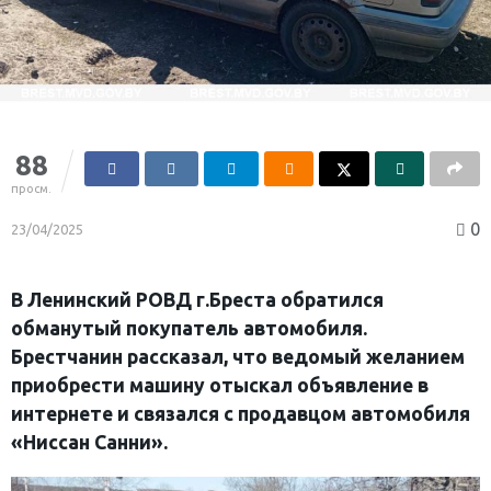
88
просм.
0
23/04/2025
В Ленинский РОВД г.Бреста обратился
обманутый покупатель автомобиля.
Брестчанин рассказал, что ведомый желанием
приобрести машину отыскал объявление в
интернете и связался с продавцом автомобиля
«Ниссан Санни».