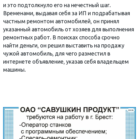
и это подтолкнуло его на нечестный шаг.
Временами, выдавая себя за ИП и подрабатывая
частным ремонтом автомобилей, он принял
указанный автомобиль от хозяев для выполнения
ремонтных работ. В поисках способа срочно
найти деньги, он решил выставить на продажу
чужой автомобиль, для чего разместил в
интернете объявление, указав себя владельцем
машины.