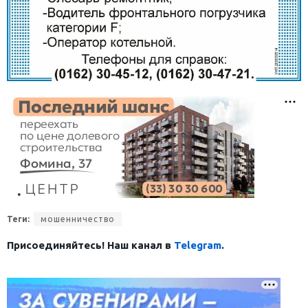
Теги:
мошенничество
Присоединяйтесь! Наш канал в
Telegram
.