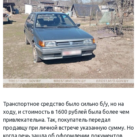
Транспортное средство было сильно б/у, но на
ходу, и стоимость в 1600 рублей была более чем
привлекательна. Так, покупатель передал
продавцу при личной встрече указанную сумму. Но
когда речь зашла об оформлении документов,