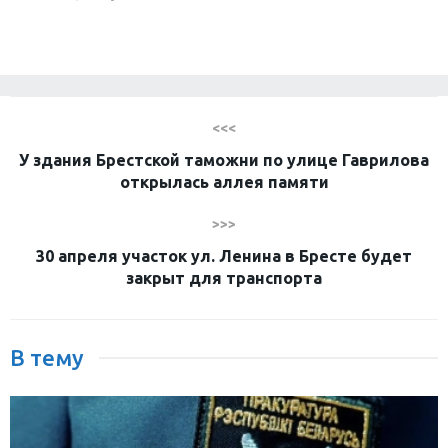
<<<
У здания Брестской таможни по улице Гаврилова
открылась аллея памяти
>>>
30 апреля участок ул. Ленина в Бресте будет
закрыт для транспорта
В тему