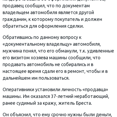
продавец сообщил, что по документам
владельцем автомобиля является другой
гражданин, к которому покупатель и должен
обратиться для оформления сделки.
Обратившись по данному вопросу к
«документальному владельцу» автомобиля,
мужчина понял, что его обманули, т.к. удивленные
его визитом хозяева машины сообщили, что
продавать автомобиль не собирались и в
настоящее время сдали его в ремонт, чтобы и в
дальнейшем им пользоваться.
Оперативники установили личность «продавца»
машины. Им оказался 37-летний неработающий,
ранее судимый за кражу, житель Бреста.
Он объяснил, что ему срочно нужны были деньги,