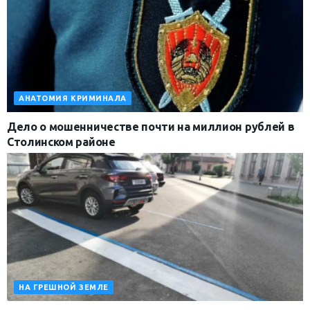
АНАТОМИЯ КРИМИНАЛА
Дело о мошенничестве почти на миллион рублей в
Столинском районе
НА ГРЕШНОЙ ЗЕМЛЕ