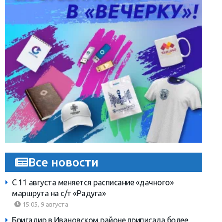
Все новости
С 11 августа меняется расписание «дачного»
маршрута на с/т «Радуга»
15:05, 9 августа
Бригадир в Ивановском районе приписала более