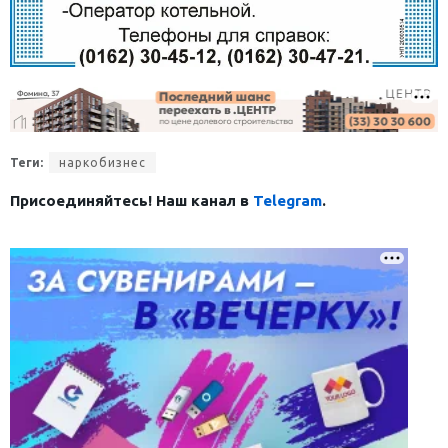
Теги:
наркобизнес
Присоединяйтесь! Наш канал в
Telegram
.