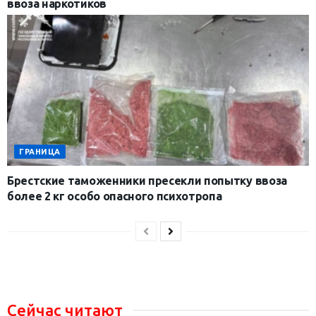
ввоза наркотиков
ГРАНИЦА
Брестские таможенники пресекли попытку ввоза
более 2 кг особо опасного психотропа
Сейчас читают