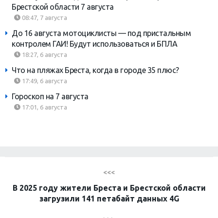
Брестской области 7 августа
08:47, 7 августа
До 16 августа мотоциклисты — под пристальным
контролем ГАИ! Будут использоваться и БПЛА
18:27, 6 августа
Что на пляжах Бреста, когда в городе 35 плюс?
17:49, 6 августа
Гороскоп на 7 августа
17:01, 6 августа
<<<
В 2025 году жители Бреста и Брестской области
загрузили 141 петабайт данных 4G