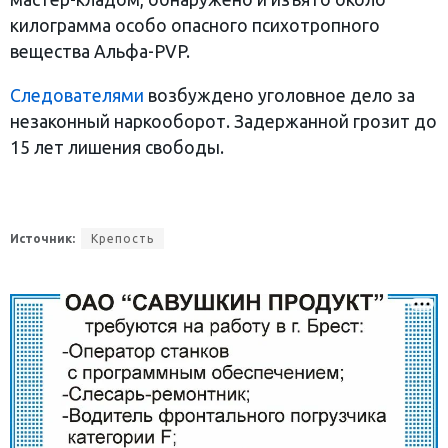
килограмма особо опасного психотропного
вещества Альфа-PVP.
Следователями
возбуждено уголовное дело за
незаконный наркооборот. Задержанной грозит до
15 лет лишения свободы.
Источник:
Крепость