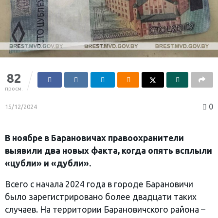
82
просм.
0
15/12/2024
В ноябре в Барановичах правоохранители
выявили два новых факта, когда опять всплыли
«цубли» и «дубли».
Всего с начала 2024 года в городе Барановичи
было зарегистрировано более двадцати таких
случаев. На территории Барановичского района –