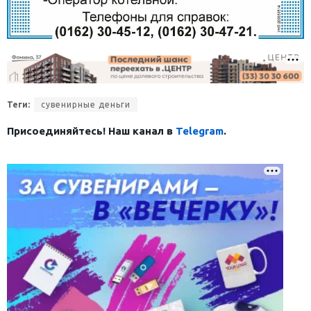
Теги:
сувенирные деньги
Присоединяйтесь! Наш канал в
Telegram
.