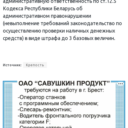
административную ответственность по ст.12.5
Кодекса Республики Беларусь об
административном правонарушении
(невыполнение требований законодательство по
осуществлению проверки наличных денежных
средств) в виде штрафа до 3 базовых величин.
Источник:
Крепость