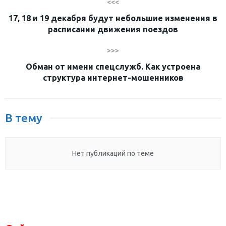
<<<
17, 18 и 19 декабря будут небольшие изменения в
расписании движения поездов
>>>
Обман от имени спецслужб. Как устроена
структура интернет-мошенников
В тему
Нет публикаций по теме