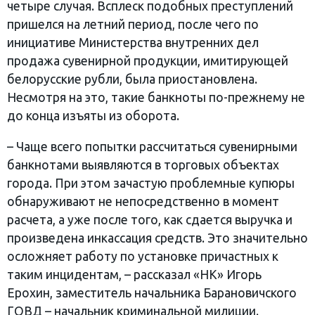
четыре случая. Всплеск подобных преступлений
пришелся на летний период, после чего по
инициативе Министерства внутренних дел
продажа сувенирной продукции, имитирующей
белорусские рубли, была приостановлена.
Несмотря на это, такие банкноты по-прежнему не
до конца изъяты из оборота.
– Чаще всего попытки рассчитаться сувенирными
банкнотами выявляются в торговых объектах
города. При этом зачастую проблемные купюры
обнаруживают не непосредственно в момент
расчета, а уже после того, как сдается выручка и
произведена инкассация средств. Это значительно
осложняет работу по установке причастных к
таким инцидентам, – рассказал «НК» Игорь
Ерохин, заместитель начальника Барановичского
ГОВД – начальник криминальной милиции.