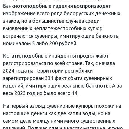
Банкнотоподобные изделия воспроизводят
изображение всего ряда белорусских денежных
знаков, но в большинстве случаев среди
выявленных неплатежеспособных купюр
встречаются сувениры, имитирующие банкноты
номиналом 5 либо 200 рублей.
Кстати, подобные инциденты продолжают
регистрироваться по всей стране. Так, с начала
2024 года на территории республики
зарегистрирован 331 факт сбыта сувенирных
изделий, имитирующих реальные банкноты. А за
весь 2023 год их было всего 14.
На первый взгляд сувенирные купюры похожи на
настоящие деньги как две капли воды, но на
самом деле между ними много существенных
различий. Получая сдачу в кассах магазина, нужно