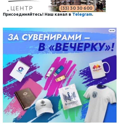
Присоединяйтесь! Наш канал в
Telegram
.