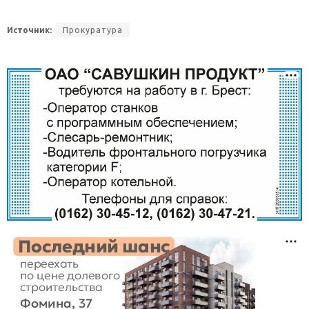
Источник:
Прокуратура