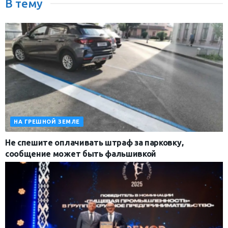
В тему
НА ГРЕШНОЙ ЗЕМЛЕ
Не спешите оплачивать штраф за парковку,
сообщение может быть фальшивкой