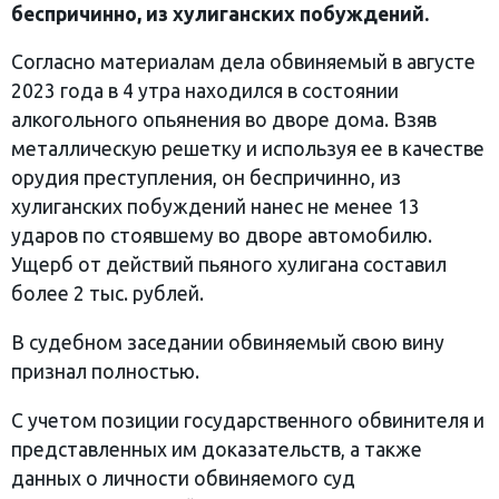
беспричинно, из хулиганских побуждений.
Согласно материалам дела обвиняемый в августе
2023 года в 4 утра находился в состоянии
алкогольного опьянения во дворе дома. Взяв
металлическую решетку и используя ее в качестве
орудия преступления, он беспричинно, из
хулиганских побуждений нанес не менее 13
ударов по стоявшему во дворе автомобилю.
Ущерб от действий пьяного хулигана составил
более 2 тыс. рублей.
В судебном заседании обвиняемый свою вину
признал полностью.
С учетом позиции государственного обвинителя и
представленных им доказательств, а также
данных о личности обвиняемого суд