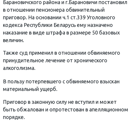
Барановичского района и г.Барановичи постановил
в отношении пенсионера обвинительный
приговор. На основании ч.1 ст.339 Уголовного
кодекса Республики Беларусь ему назначено
наказание в виде штрафа в размере 50 базовых
величин.
Также суд применил в отношении обвиняемого
принудительное лечение от хронического
алкоголизма.
В пользу потерпевшего с обвиняемого взыскан
материальный ущерб.
Приговор в законную силу не вступил и может
быть обжалован и опротестован в апелляционном
порядке.