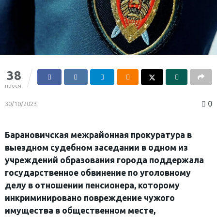
38
просм.
0
30/10/2023
Барановичская межрайонная прокуратура в
выездном судебном заседании в одном из
учреждений образования города поддержала
государственное обвинение по уголовному
делу в отношении пенсионера, которому
инкриминировано повреждение чужого
имущества в общественном месте,