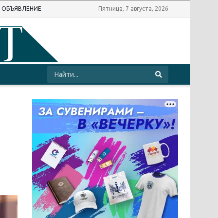
Ь ОБЪЯВЛЕНИЕ
Пятница, 7 августа, 2026