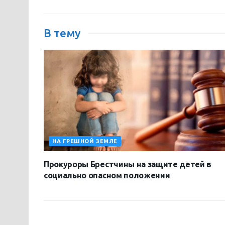
В тему
НА ГРЕШНОЙ ЗЕМЛЕ
Прокуроры Брестчины на защите детей в
социально опасном положении