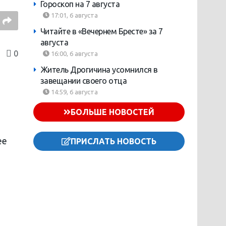
Гороскоп на 7 августа
17:01, 6 августа
Читайте в «Вечернем Бресте» за 7
августа
0
16:00, 6 августа
Житель Дрогичина усомнился в
завещании своего отца
14:59, 6 августа
БОЛЬШЕ НОВОСТЕЙ
ее
ПРИСЛАТЬ НОВОСТЬ