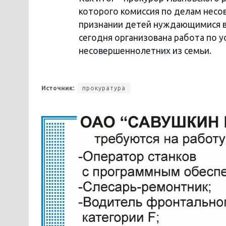
которого комиссия по делам нес
признании детей нуждающимися в 
сегодня организована работа по 
несовершеннолетних из семьи.
Источник:
прокуратура