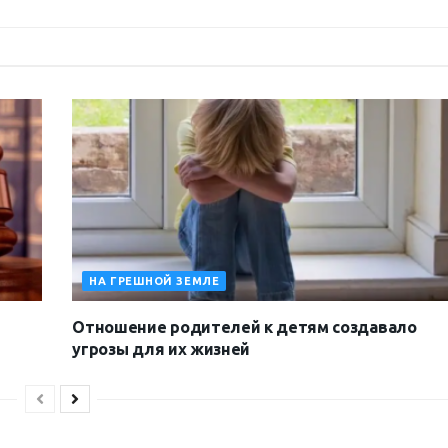
НА ГРЕШНОЙ ЗЕМЛЕ
Отношение родителей к детям создавало
угрозы для их жизней